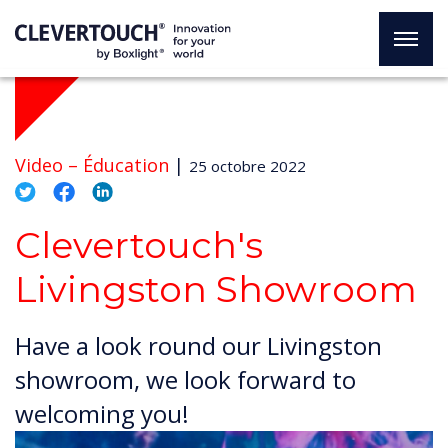
Video –
Éducation
|
25 octobre 2022
Clevertouch's
Livingston Showroom
Have a look round our Livingston
showroom, we look forward to
welcoming you!