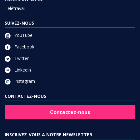
Télétravail
SUIVEZ-NOUS
YouTube
Facebook
Twitter
Linkedin
Instagram
CONTACTEZ-NOUS
Contactez-nous
INSCRIVEZ-VOUS A NOTRE NEWSLETTER