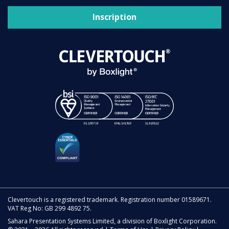
Inscription
Clevertouch is a registered trademark. Registration number 01589671.
VAT Reg No: GB 299 4892 75.
Sahara Presentation Systems Limited, a division of Boxlight Corporation.