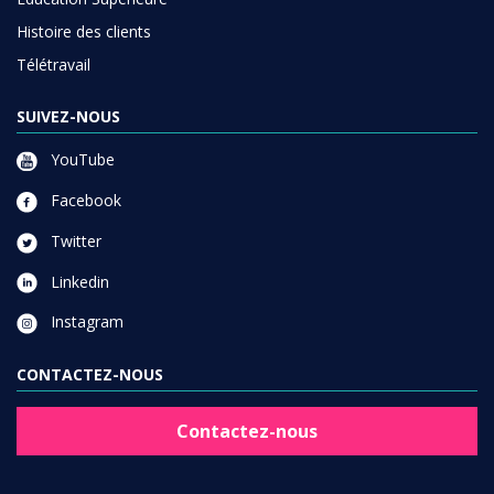
Histoire des clients
Télétravail
SUIVEZ-NOUS
YouTube
Facebook
Twitter
Linkedin
Instagram
CONTACTEZ-NOUS
Contactez-nous