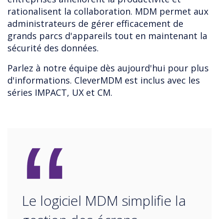
rationalisent la collaboration. MDM permet aux
administrateurs de gérer efficacement de
grands parcs d'appareils tout en maintenant la
sécurité des données.
Parlez à notre équipe dès aujourd'hui pour plus
d'informations. CleverMDM est inclus avec les
séries IMPACT, UX et CM.
“
Le logiciel MDM simplifie la