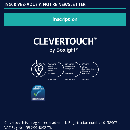
INSCRIVEZ-VOUS A NOTRE NEWSLETTER
Inscription
Clevertouch is a registered trademark. Registration number 01589671.
VAT Reg No: GB 299 4892 75.