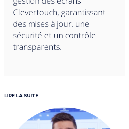
gestion des écrans
Clevertouch, garantissant
des mises à jour, une
sécurité et un contrôle
transparents.
LIRE LA SUITE