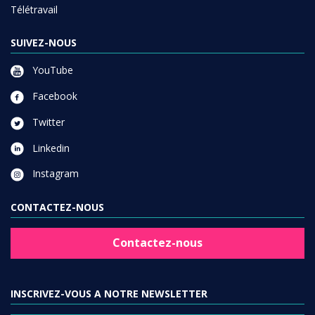
Télétravail
SUIVEZ-NOUS
YouTube
Facebook
Twitter
Linkedin
Instagram
CONTACTEZ-NOUS
Contactez-nous
INSCRIVEZ-VOUS A NOTRE NEWSLETTER