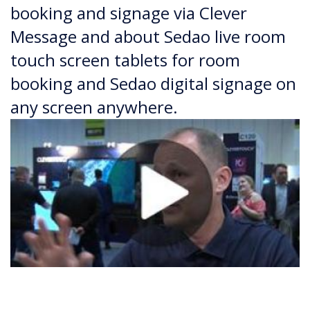
booking and signage via Clever
Message and about Sedao live room
touch screen tablets for room
booking and Sedao digital signage on
any screen anywhere.