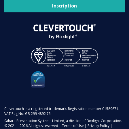
Inscription
Clevertouch is a registered trademark. Registration number 01589671.
VAT Reg No: GB 299 4892 75.
Sahara Presentation Systems Limited, a division of Boxlight Corporation.
© 2021 – 2026 All rights reserved |
Terms of Use
|
Privacy Policy
|