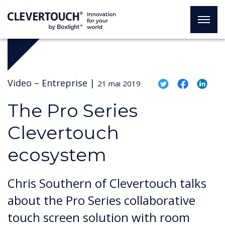
Video –
Entreprise
|
21 mai 2019
The Pro Series
Clevertouch
ecosystem
Chris Southern of Clevertouch talks
about the Pro Series collaborative
touch screen solution with room