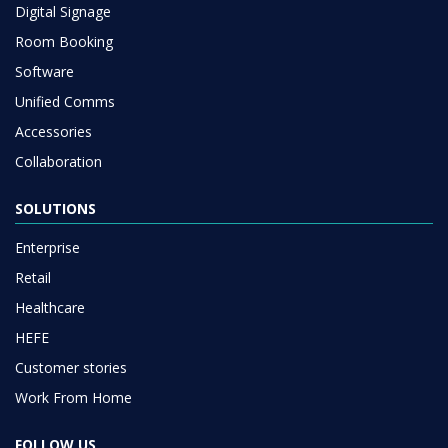
Digital Signage
Room Booking
Software
Unified Comms
Accessories
Collaboration
SOLUTIONS
Enterprise
Retail
Healthcare
HEFE
Customer stories
Work From Home
FOLLOW US