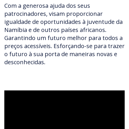
Com a generosa ajuda dos seus
patrocinadores, visam proporcionar
igualdade de oportunidades à juventude da
Namíbia e de outros países africanos.
Garantindo um futuro melhor para todos a
preços acessíveis. Esforçando-se para trazer
o futuro à sua porta de maneiras novas e
desconhecidas.