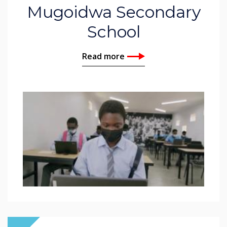
Mugoidwa Secondary
School
Read more