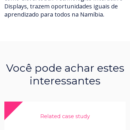
Displays, trazem oportunidades iguais de
aprendizado para todos na Namíbia.
Você pode achar estes
interessantes
Related case study