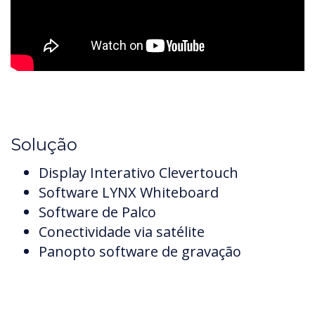
Solução
Display Interativo Clevertouch
Software LYNX Whiteboard
Software de Palco
Conectividade via satélite
Panopto software de gravação