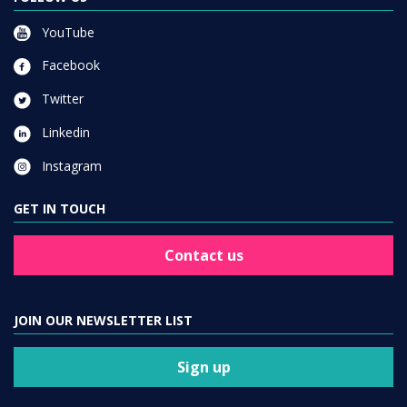
YouTube
Facebook
Twitter
Linkedin
Instagram
GET IN TOUCH
Contact us
JOIN OUR NEWSLETTER LIST
Sign up