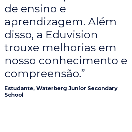
de ensino e
aprendizagem. Além
disso, a Eduvision
trouxe melhorias em
nosso conhecimento e
compreensão.”
Estudante, Waterberg Junior Secondary
School