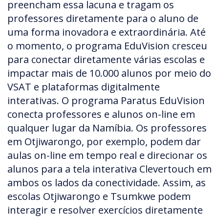
preencham essa lacuna e tragam os
professores diretamente para o aluno de
uma forma inovadora e extraordinária. Até
o momento, o programa EduVision cresceu
para conectar diretamente várias escolas e
impactar mais de 10.000 alunos por meio do
VSAT e plataformas digitalmente
interativas. O programa Paratus EduVision
conecta professores e alunos on-line em
qualquer lugar da Namíbia. Os professores
em Otjiwarongo, por exemplo, podem dar
aulas on-line em tempo real e direcionar os
alunos para a tela interativa Clevertouch em
ambos os lados da conectividade. Assim, as
escolas Otjiwarongo e Tsumkwe podem
interagir e resolver exercícios diretamente