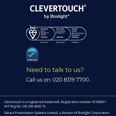
Need to talk to us?
Call us on: 020 8319 7700.
Clevertouch is a registered trademark. Registration number 01589671.
VAT Reg No: GB 299 4892 75.
Sahara Presentation Systems Limited, a division of Boxlight Corporation.