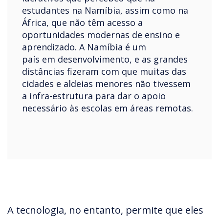
estudantes na Namíbia, assim como na
África, que não têm acesso a
oportunidades modernas de ensino e
aprendizado. A Namíbia é um
país em desenvolvimento, e as grandes
distâncias fizeram com que muitas das
cidades e aldeias menores não tivessem
a infra-estrutura para dar o apoio
necessário às escolas em áreas remotas.
A tecnologia, no entanto, permite que eles