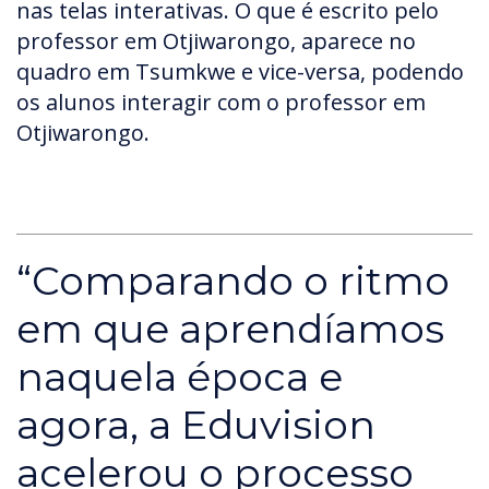
nas telas interativas. O que é escrito pelo
professor em Otjiwarongo, aparece no
quadro em Tsumkwe e vice-versa, podendo
os alunos interagir com o professor em
Otjiwarongo.
“Comparando o ritmo
em que aprendíamos
naquela época e
agora, a Eduvision
acelerou o processo