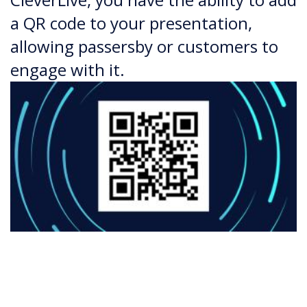
a QR code to your presentation,
allowing passersby or customers to
engage with it.