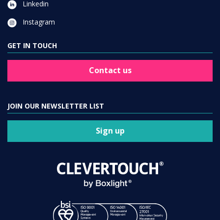
Linkedin
Instagram
GET IN TOUCH
Contact us
JOIN OUR NEWSLETTER LIST
Sign up