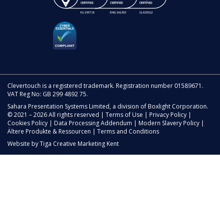
Clevertouch is a registered trademark. Registration number 01589671.
VAT Reg No: GB 299 4892 75.
Sahara Presentation Systems Limited, a division of Boxlight Corporation.
© 2021 – 2026 All rights reserved |
Terms of Use
|
Privacy Policy
|
Cookies Policy
|
Data Processing Addendum
|
Modern Slavery Policy
|
Ältere Produkte & Ressourcen
|
Terms and Conditions
Website by
Tiga Creative Marketing Kent