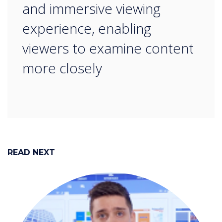
and immersive viewing
experience, enabling
viewers to examine content
more closely
READ NEXT