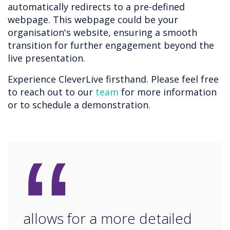
automatically redirects to a pre-defined
webpage. This webpage could be your
organisation's website, ensuring a smooth
transition for further engagement beyond the
live presentation.
Experience CleverLive firsthand. Please feel free
to reach out to our
team
for more information
or to schedule a demonstration.
“
allows for a more detailed