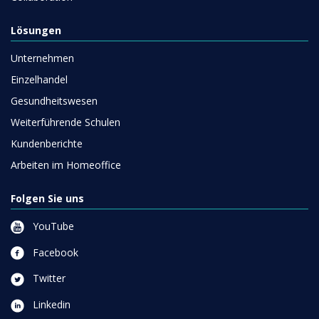
Lösungen
Unternehmen
Einzelhandel
Gesundheitswesen
Weiterführende Schulen
Kundenberichte
Arbeiten im Homeoffice
Folgen Sie uns
YouTube
Facebook
Twitter
Linkedin