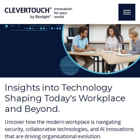
Insights into Technology
Shaping Today's Workplace
and Beyond.
Uncover how the modern workplace is navigating
security, collaborative technologies, and AI innovations
that are driving organisational evolution.