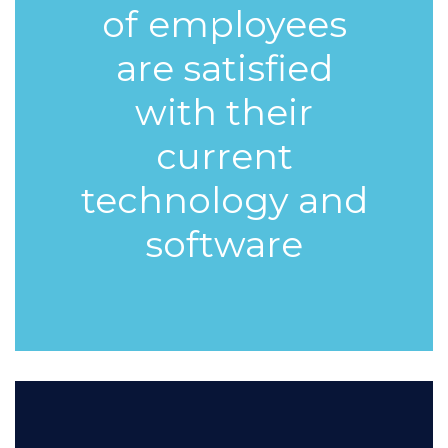
of
employees
are satisfied
with their
current
technology and
software