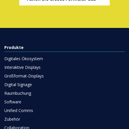
Produkte
Digitales Ökosystem
Interaktive Displays
Großformat-Displays
Digital Signage
Raumbuchung
Software
Unified Comms
Zubehör
Collaboration