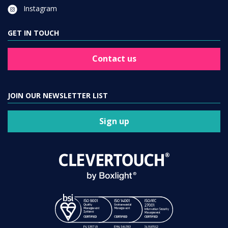
Instagram
GET IN TOUCH
Contact us
JOIN OUR NEWSLETTER LIST
Sign up