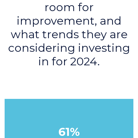
room for
improvement, and
what trends they are
considering investing
in for 2024.
61%