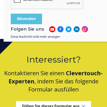
Download the Key Insights Report
Folgen Sie uns
Diese Nachricht nicht mehr anzeigen
Interessiert?
Kontaktieren Sie einen
Clevertouch-
Experten
, indem Sie das folgende
Formular ausfüllen
Füllen Sie dieses Formular aus