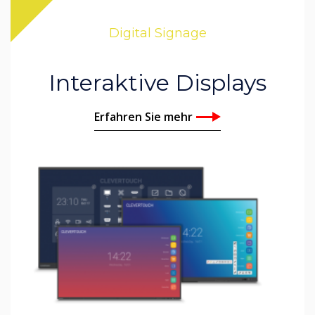
Digital Signage
Interaktive Displays
Erfahren Sie mehr