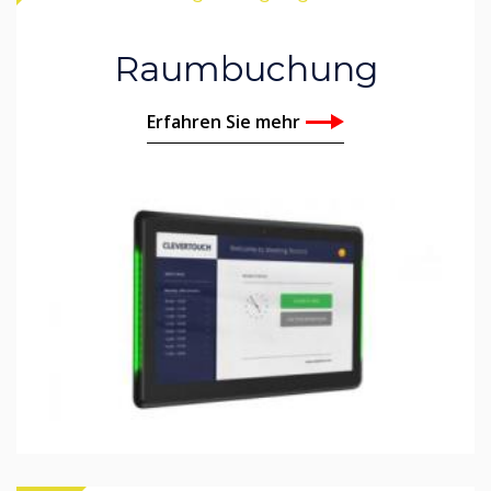
Raumbuchung
Erfahren Sie mehr