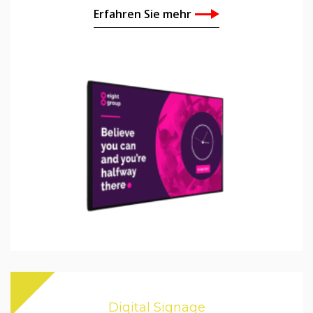
Erfahren Sie mehr
Digital Signage