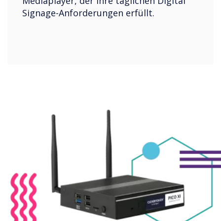
Mediaplayer, der Ihre täglichen Digital
Signage-Anforderungen erfüllt.