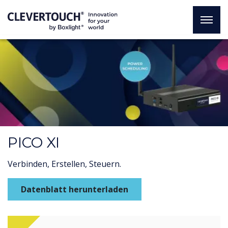
PICO XI
Verbinden, Erstellen, Steuern.
Datenblatt herunterladen