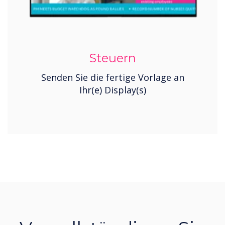
Steuern
Senden Sie die fertige Vorlage an
Ihr(e) Display(s)