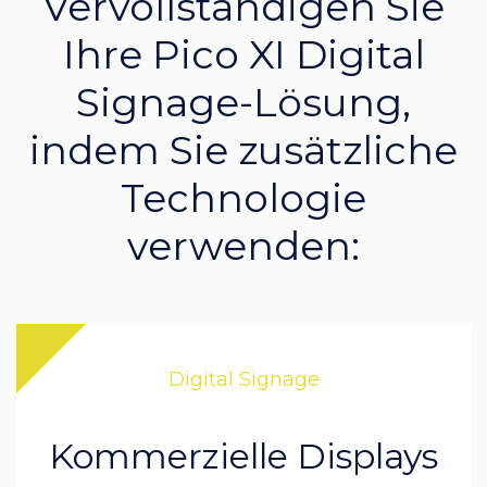
Vervollständigen Sie
Ihre Pico XI Digital
Signage-Lösung,
indem Sie zusätzliche
Technologie
verwenden:
Digital Signage
Kommerzielle Displays