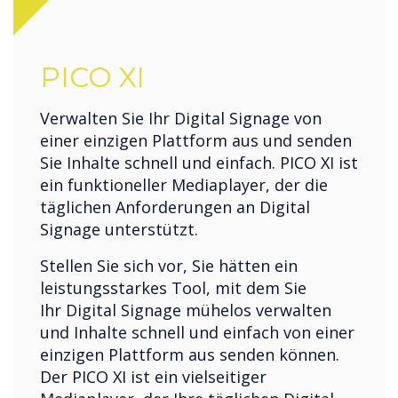
PICO XI
Verwalten Sie Ihr Digital Signage von
einer einzigen Plattform aus und senden
Sie Inhalte schnell und einfach. PICO XI ist
ein funktioneller Mediaplayer, der die
täglichen Anforderungen an Digital
Signage unterstützt.
Stellen Sie sich vor, Sie hätten ein
leistungsstarkes Tool, mit dem Sie
Ihr Digital Signage mühelos verwalten
und Inhalte schnell und einfach von einer
einzigen Plattform aus senden können.
Der PICO XI ist ein vielseitiger