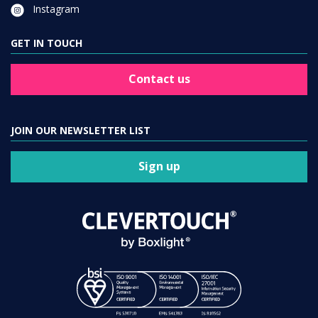
Instagram
GET IN TOUCH
Contact us
JOIN OUR NEWSLETTER LIST
Sign up