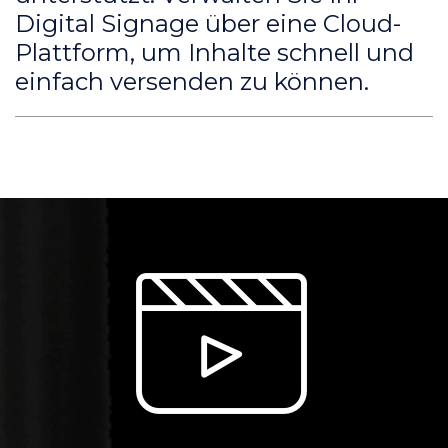
Digital Signage über eine Cloud-
Plattform, um Inhalte schnell und
einfach versenden zu können.