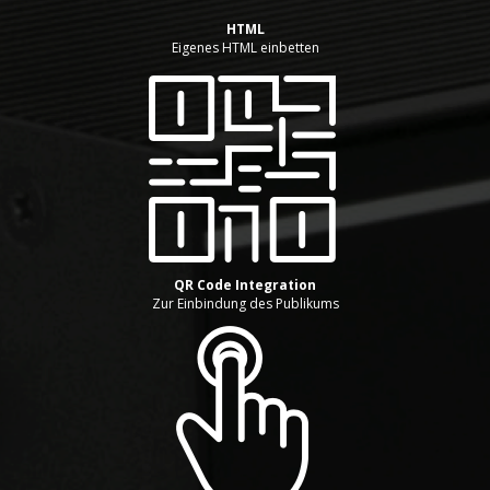
HTML
Eigenes HTML einbetten
QR Code Integration
Zur Einbindung des Publikums