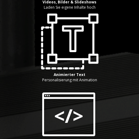
Videos, Bilder & Slideshows
Laden Sie eigene Inhalte hoch
Animierter Text
Personalisierung mit Animation