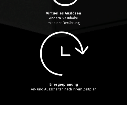
Virtuelles Auslösen
Ändern Sie Inhalte
mit einer Berührung
Energieplanung
An- und Ausschalten nach Ihrem Zeitplan