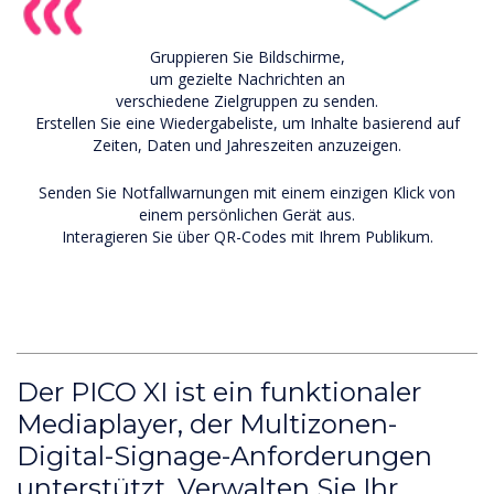
Gruppieren Sie Bildschirme,
um gezielte Nachrichten an
verschiedene Zielgruppen zu senden.
Erstellen Sie eine Wiedergabeliste, um Inhalte basierend auf
Zeiten, Daten und Jahreszeiten anzuzeigen.
Senden Sie Notfallwarnungen mit einem einzigen Klick von
einem persönlichen Gerät aus.
Interagieren Sie über QR-Codes mit Ihrem Publikum.
Der PICO XI ist ein funktionaler
Mediaplayer, der Multizonen-
Digital-Signage-Anforderungen
unterstützt. Verwalten Sie Ihr