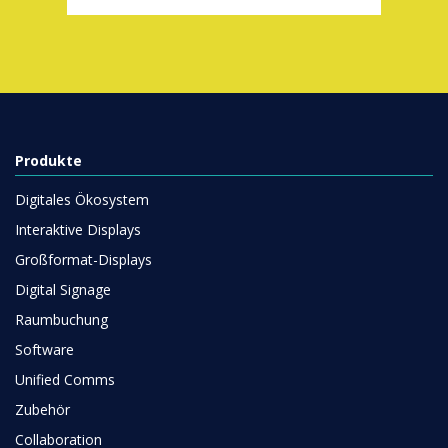
Produkte
Digitales Ökosystem
Interaktive Displays
Großformat-Displays
Digital Signage
Raumbuchung
Software
Unified Comms
Zubehör
Collaboration