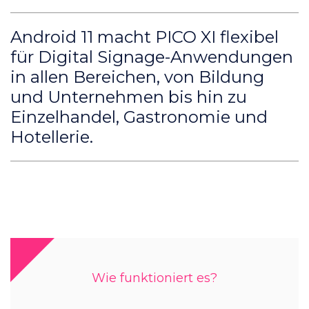
Android 11 macht PICO XI flexibel
für Digital Signage-Anwendungen
in allen Bereichen, von Bildung
und Unternehmen bis hin zu
Einzelhandel, Gastronomie und
Hotellerie.
Wie funktioniert es?