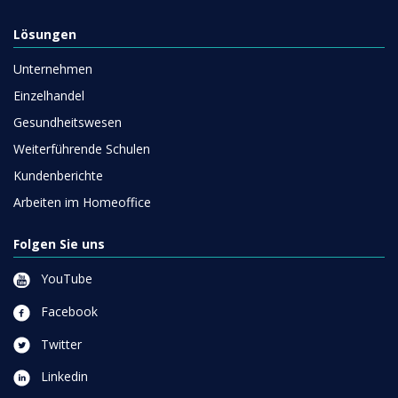
Lösungen
Unternehmen
Einzelhandel
Gesundheitswesen
Weiterführende Schulen
Kundenberichte
Arbeiten im Homeoffice
Folgen Sie uns
YouTube
Facebook
Twitter
Linkedin