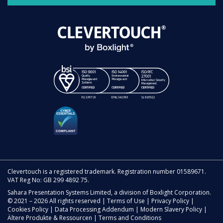
Clevertouch is a registered trademark. Registration number 01589671.
VAT Reg No: GB 299 4892 75.
Sahara Presentation Systems Limited, a division of Boxlight Corporation.
© 2021 – 2026 All rights reserved |
Terms of Use
|
Privacy Policy
|
Cookies Policy
|
Data Processing Addendum
|
Modern Slavery Policy
|
Ältere Produkte & Ressourcen
|
Terms and Conditions