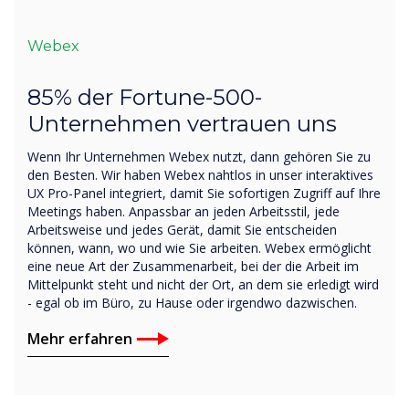
Webex
85% der Fortune-500-
Unternehmen vertrauen uns
Wenn Ihr Unternehmen Webex nutzt, dann gehören Sie zu
den Besten. Wir haben Webex nahtlos in unser interaktives
UX Pro-Panel integriert, damit Sie sofortigen Zugriff auf Ihre
Meetings haben. Anpassbar an jeden Arbeitsstil, jede
Arbeitsweise und jedes Gerät, damit Sie entscheiden
können, wann, wo und wie Sie arbeiten. Webex ermöglicht
eine neue Art der Zusammenarbeit, bei der die Arbeit im
Mittelpunkt steht und nicht der Ort, an dem sie erledigt wird
- egal ob im Büro, zu Hause oder irgendwo dazwischen.
Mehr erfahren