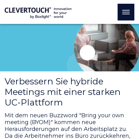
Verbessern Sie hybride
Meetings mit einer starken
UC-Plattform
Mit dem neuen Buzzword "Bring your own
meeting (BYOM)" kommen neue
Herausforderungen auf den Arbeitsplatz zu.
Da die Arbeitnehmer ins Büro zurückkehren,