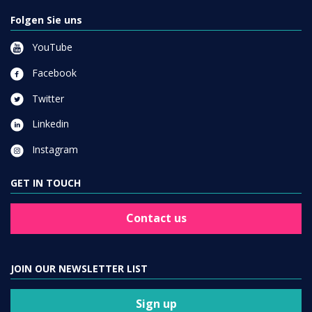
Folgen Sie uns
YouTube
Facebook
Twitter
Linkedin
Instagram
GET IN TOUCH
Contact us
JOIN OUR NEWSLETTER LIST
Sign up