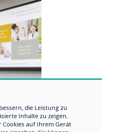
essern, die Leistung zu
ierte Inhalte zu zeigen.
er Cookies auf Ihrem Gerät