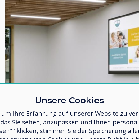
Unsere Cookies
 um Ihre Erfahrung auf unserer Website zu verb
das Sie sehen, anzupassen und Ihnen personalis
ssen"" klicken, stimmen Sie der Speicherung all