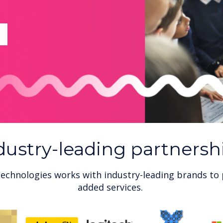
dustry-leading partnersh
echnologies works with industry-leading brands to 
added services.