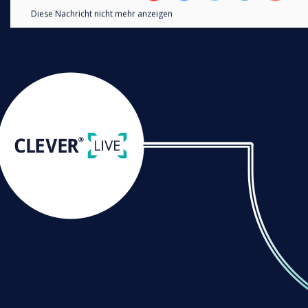
Diese Nachricht nicht mehr anzeigen