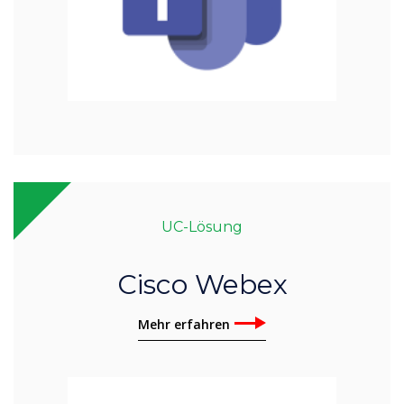
UC-Lösung
Cisco Webex
Mehr erfahren