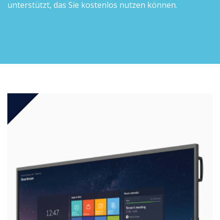
unterstützt, das Sie kostenlos nutzen können.