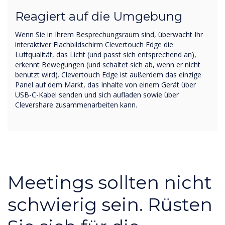
Reagiert auf die Umgebung
Wenn Sie in Ihrem Besprechungsraum sind, überwacht Ihr
interaktiver Flachbildschirm Clevertouch Edge die
Luftqualität, das Licht (und passt sich entsprechend an),
erkennt Bewegungen (und schaltet sich ab, wenn er nicht
benutzt wird). Clevertouch Edge ist außerdem das einzige
Panel auf dem Markt, das Inhalte von einem Gerät über
USB-C-Kabel senden und sich aufladen sowie über
Clevershare zusammenarbeiten kann.
Meetings sollten nicht
schwierig sein. Rüsten