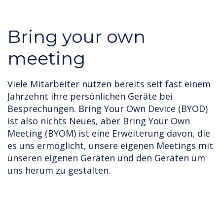
Bring your own
meeting
Viele Mitarbeiter nutzen bereits seit fast einem
Jahrzehnt ihre persönlichen Geräte bei
Besprechungen. Bring Your Own Device (BYOD)
ist also nichts Neues, aber Bring Your Own
Meeting (BYOM) ist eine Erweiterung davon, die
es uns ermöglicht, unsere eigenen Meetings mit
unseren eigenen Geräten und den Geräten um
uns herum zu gestalten.