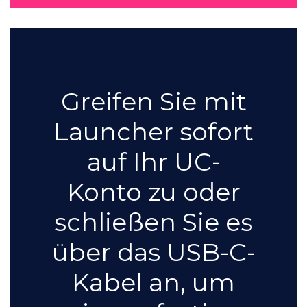
Greifen Sie mit
Launcher sofort
auf Ihr UC-
Konto zu oder
schließen Sie es
über das USB-C-
Kabel an, um