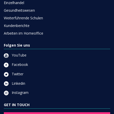
Einzelhandel
Gesundheitswesen
Weiterführende Schulen
Kundenberichte
Arbeiten im Homeoffice
Folgen Sie uns
YouTube
Facebook
Twitter
Linkedin
Instagram
GET IN TOUCH