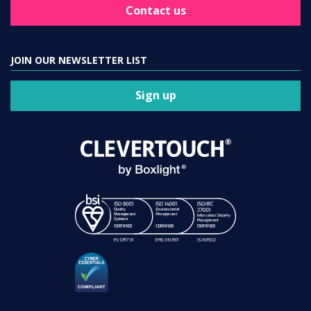
Contact us
JOIN OUR NEWSLETTER LIST
Sign up