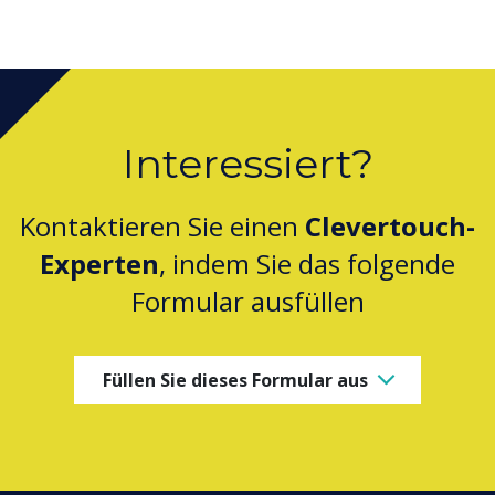
Interessiert?
Kontaktieren Sie einen
Clevertouch-
Experten
, indem Sie das folgende
Formular ausfüllen
Füllen Sie dieses Formular aus