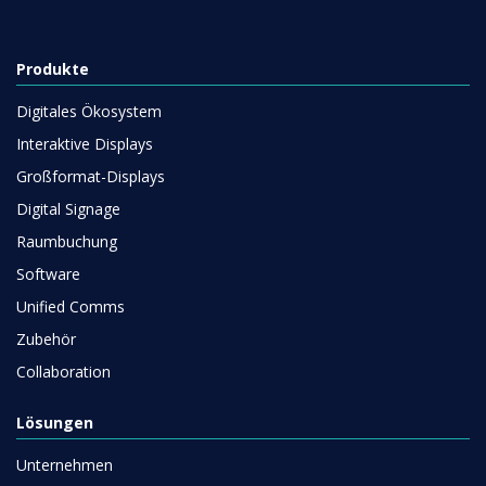
Produkte
Digitales Ökosystem
Interaktive Displays
Großformat-Displays
Digital Signage
Raumbuchung
Software
Unified Comms
Zubehör
Collaboration
Lösungen
Unternehmen