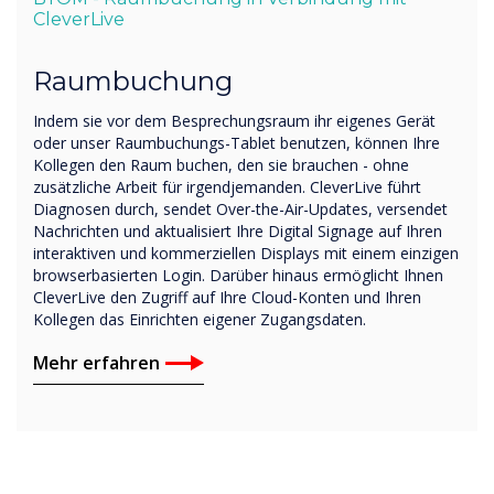
CleverLive
Raumbuchung
Indem sie vor dem Besprechungsraum ihr eigenes Gerät
oder unser Raumbuchungs-Tablet benutzen, können Ihre
Kollegen den Raum buchen, den sie brauchen - ohne
zusätzliche Arbeit für irgendjemanden. CleverLive führt
Diagnosen durch, sendet Over-the-Air-Updates, versendet
Nachrichten und aktualisiert Ihre Digital Signage auf Ihren
interaktiven und kommerziellen Displays mit einem einzigen
browserbasierten Login. Darüber hinaus ermöglicht Ihnen
CleverLive den Zugriff auf Ihre Cloud-Konten und Ihren
Kollegen das Einrichten eigener Zugangsdaten.
Mehr erfahren