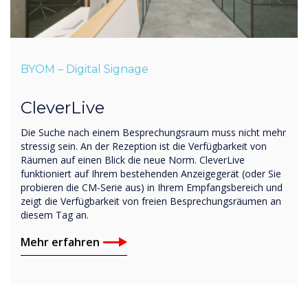
BYOM – Digital Signage
CleverLive
Die Suche nach einem Besprechungsraum muss nicht mehr
stressig sein. An der Rezeption ist die Verfügbarkeit von
Räumen auf einen Blick die neue Norm. CleverLive
funktioniert auf Ihrem bestehenden Anzeigegerät (oder Sie
probieren die CM-Serie aus) in Ihrem Empfangsbereich und
zeigt die Verfügbarkeit von freien Besprechungsräumen an
diesem Tag an.
Mehr erfahren