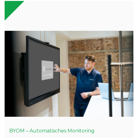
BYOM – Automatisches Monitoring