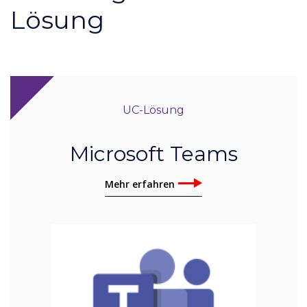
Lösung
UC-Lösung
Microsoft Teams
Mehr erfahren