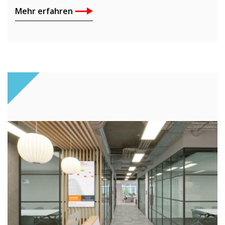
Mehr erfahren