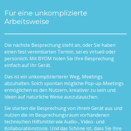
Für eine unkomplizierte
Arbeitsweise
Die nächste Besprechung steht an, oder Sie haben
einen fest vereinbarten Termin, sei es virtuell oder
persönlich. Mit BYOM holen Sie Ihre Besprechung
einfach auf Ihr Gerät.
Das ist ein unkomplizierterer Weg, Meetings
abzuhalten. Solch spontan mögliche Pop-up-Meetings
ermöglichen es den Nutzern, kreativer zu sein und
Ideen auf natürliche Weise auszutauschen.
Sie starten die Besprechung von Ihrem Gerät aus und
nutzen die im Besprechungsraum vorhandenen
technischen Hilfsmittel wie Audio-, Video- und
Kollaborationstools. Und das Schöne ist, dass Sie Ihre