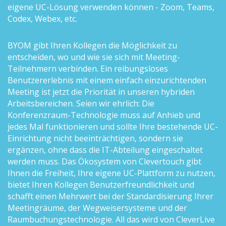
eigene UC-Lösung verwenden können - Zoom, Teams,
Codex, Webex, etc.
BYOM gibt Ihren Kollegen die Möglichkeit zu
entscheiden, wo und wie sie sich mit Meeting-
Teilnehmern verbinden. Ein reibungsloses
Benutzererlebnis mit einem einfach einzurichtenden
Meeting ist jetzt die Priorität in unseren hybriden
Arbeitsbereichen. Seien wir ehrlich: Die
Konferenzraum-Technologie muss auf Anhieb und
jedes Mal funktionieren und sollte Ihre bestehende UC-
Einrichtung nicht beeinträchtigen, sondern sie
ergänzen, ohne dass die IT-Abteilung eingeschaltet
werden muss. Das Ökosystem von Clevertouch gibt
Ihnen die Freiheit, Ihre eigene UC-Plattform zu nutzen,
bietet Ihren Kollegen Benutzerfreundlichkeit und
schafft einen Mehrwert bei der Standardisierung Ihrer
Meetingräume, der Wegweisersysteme und der
Raumbuchungstechnologie. All das wird von CleverLive