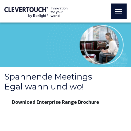
Spannende Meetings
Egal wann und wo!
Download Enterprise Range Brochure