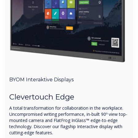
BYOM Interaktive Displays
Clevertouch Edge
A total transformation for collaboration in the workplace.
Uncompromised writing performance, in-built 90º view top-
mounted camera and FlatFrog InGlass™ edge-to-edge
technology. Discover our flagship Interactive display with
cutting-edge features.