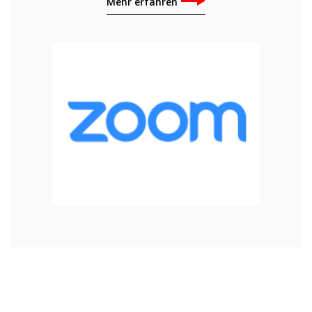
Mehr erfahren