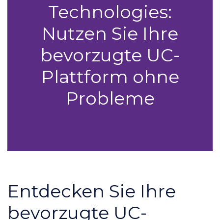
Technologies:
Nutzen Sie Ihre
bevorzugte UC-
Plattform ohne
Probleme
Entdecken Sie Ihre
bevorzugte UC-