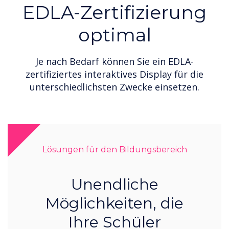
EDLA-Zertifizierung
optimal
Je nach Bedarf können Sie ein EDLA-
zertifiziertes interaktives Display für die
unterschiedlichsten Zwecke einsetzen.
Lösungen für den Bildungsbereich
Unendliche
Möglichkeiten, die
Ihre Schüler