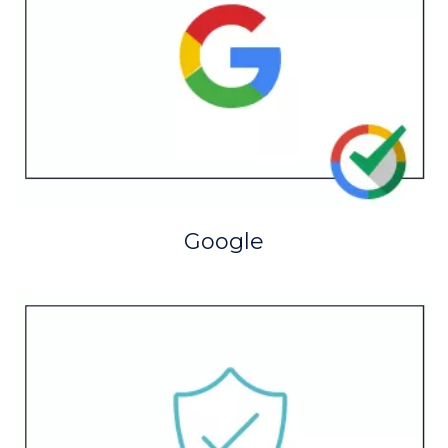
Google