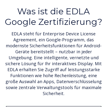
Was
ist die EDLA
Google Zertifizierung?
EDLA steht für Enterprise Device License
Agreement, ein Google-Programm, das
modernste Sicherheitsfunktionen für Android-
Geräte bereitstellt – nutzbar in jeder
Umgebung. Eine intelligente, vernetzte und
sichere Lösung für Ihr interaktives Display. Mit
EDLA erhalten Sie Zugriff auf leistungsstarke
Funktionen wie hohe Rechenleistung, eine
große Auswahl an Apps, Datenverschlüsselung
sowie zentrale Verwaltungstools für maximale
Sicherheit.