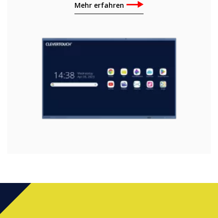
Mehr erfahren