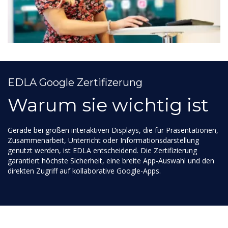
EDLA Google Zertifizerung
Warum sie wichtig ist
Gerade bei großen interaktiven Displays, die für Präsentationen,
Zusammenarbeit, Unterricht oder Informationsdarstellung
genutzt werden, ist EDLA entscheidend. Die Zertifizierung
garantiert höchste Sicherheit, eine breite App-Auswahl und den
direkten Zugriff auf kollaborative Google-Apps.