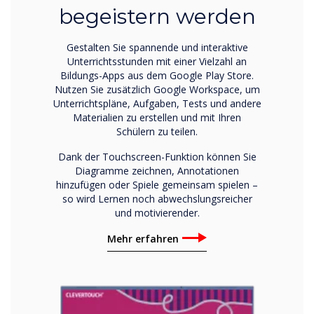
begeistern werden
Gestalten Sie spannende und interaktive
Unterrichtsstunden mit einer Vielzahl an
Bildungs-Apps aus dem Google Play Store.
Nutzen Sie zusätzlich Google Workspace, um
Unterrichtspläne, Aufgaben, Tests und andere
Materialien zu erstellen und mit Ihren
Schülern zu teilen.
Dank der Touchscreen-Funktion können Sie
Diagramme zeichnen, Annotationen
hinzufügen oder Spiele gemeinsam spielen –
so wird Lernen noch abwechslungsreicher
und motivierender.
Mehr erfahren