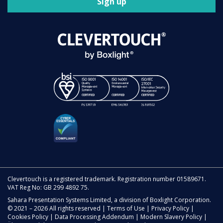
Sign up
Clevertouch is a registered trademark. Registration number 01589671.
VAT Reg No: GB 299 4892 75.
Sahara Presentation Systems Limited, a division of Boxlight Corporation.
© 2021 – 2026 All rights reserved |
Terms of Use
|
Privacy Policy
|
Cookies Policy
|
Data Processing Addendum
|
Modern Slavery Policy
|