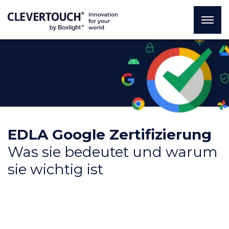
EDLA Google Zertifizierung
Was sie bedeutet und warum
sie wichtig ist