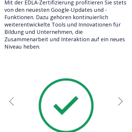
Mit der EDLA-Zertifizierung profitieren Sie stets
von den neuesten Google-Updates und -
Funktionen. Dazu gehören kontinuierlich
weiterentwickelte Tools und Innovationen für
Bildung und Unternehmen, die
Zusammenarbeit und Interaktion auf ein neues
Niveau heben.
Previous
Next