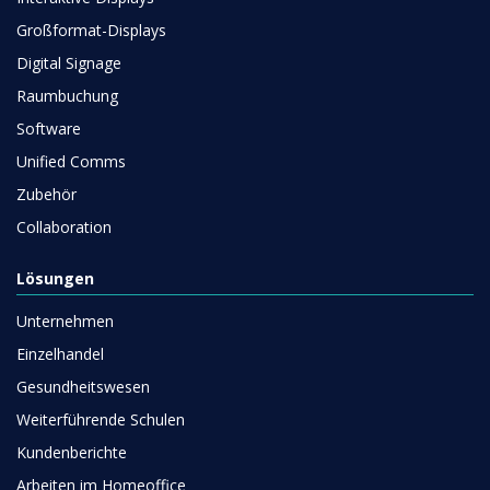
Großformat-Displays
Digital Signage
Raumbuchung
Software
Unified Comms
Zubehör
Collaboration
Lösungen
Unternehmen
Einzelhandel
Gesundheitswesen
Weiterführende Schulen
Kundenberichte
Arbeiten im Homeoffice