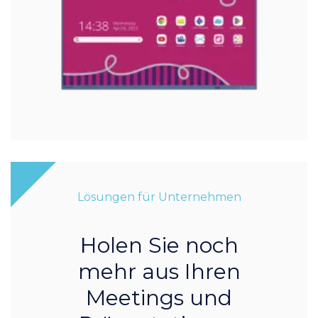
Lösungen für Unternehmen
Holen Sie noch
mehr aus Ihren
Meetings und