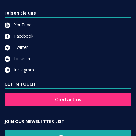
Folgen Sie uns
YouTube
Facebook
Twitter
Linkedin
Instagram
GET IN TOUCH
Contact us
JOIN OUR NEWSLETTER LIST