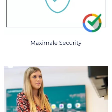
Maximale Security