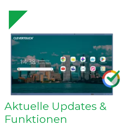
Aktuelle Updates &
Funktionen