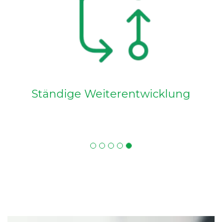
Ständige Weiterentwicklung