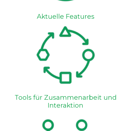
Aktuelle Features
Tools für Zusammenarbeit und
Interaktion