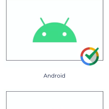
Android