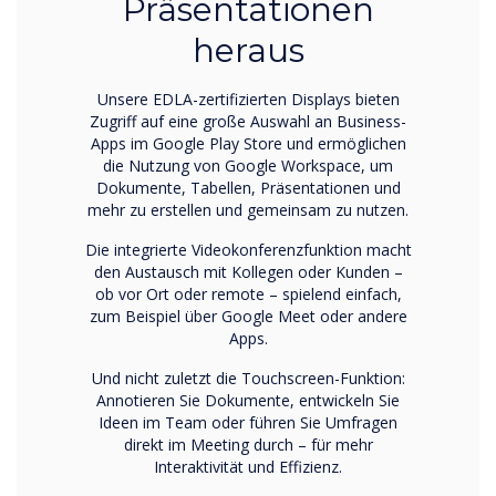
Präsentationen
heraus
Unsere EDLA-zertifizierten Displays bieten
Zugriff auf eine große Auswahl an Business-
Apps im Google Play Store und ermöglichen
die Nutzung von Google Workspace, um
Dokumente, Tabellen, Präsentationen und
mehr zu erstellen und gemeinsam zu nutzen.
Die integrierte Videokonferenzfunktion macht
den Austausch mit Kollegen oder Kunden –
ob vor Ort oder remote – spielend einfach,
zum Beispiel über Google Meet oder andere
Apps.
Und nicht zuletzt die Touchscreen-Funktion:
Annotieren Sie Dokumente, entwickeln Sie
Ideen im Team oder führen Sie Umfragen
direkt im Meeting durch – für mehr
Interaktivität und Effizienz.