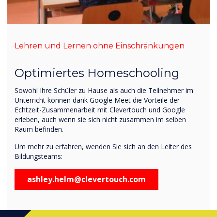
Lehren und Lernen ohne Einschränkungen
Optimiertes Homeschooling
Sowohl Ihre Schüler zu Hause als auch die Teilnehmer im
Unterricht können dank Google Meet die Vorteile der
Echtzeit-Zusammenarbeit mit Clevertouch und Google
erleben, auch wenn sie sich nicht zusammen im selben
Raum befinden.
Um mehr zu erfahren, wenden Sie sich an den Leiter des
Bildungsteams:
ashley.helm@clevertouch.com