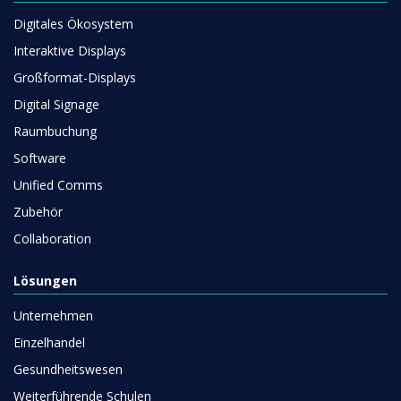
Digitales Ökosystem
Interaktive Displays
Großformat-Displays
Digital Signage
Raumbuchung
Software
Unified Comms
Zubehör
Collaboration
Lösungen
Unternehmen
Einzelhandel
Gesundheitswesen
Weiterführende Schulen