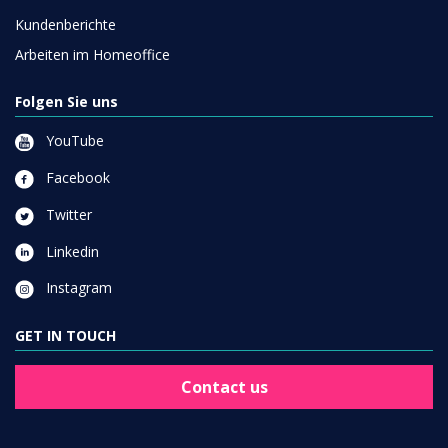
Kundenberichte
Arbeiten im Homeoffice
Folgen Sie uns
YouTube
Facebook
Twitter
Linkedin
Instagram
GET IN TOUCH
Contact us