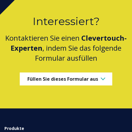
Interessiert?
Kontaktieren Sie einen
Clevertouch-
Experten
, indem Sie das folgende
Formular ausfüllen
Füllen Sie dieses Formular aus
Produkte