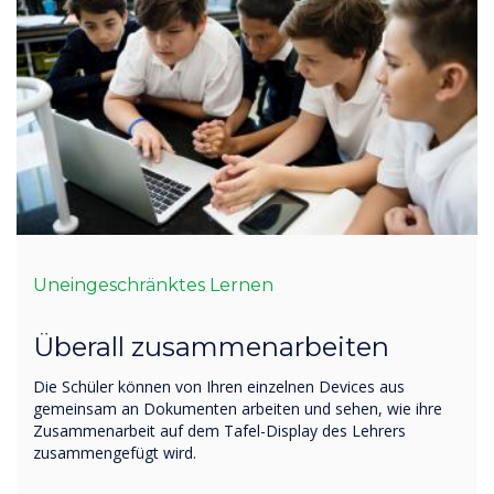
Uneingeschränktes Lernen
Überall zusammenarbeiten
Die Schüler können von Ihren einzelnen Devices aus
gemeinsam an Dokumenten arbeiten und sehen, wie ihre
Zusammenarbeit auf dem Tafel-Display des Lehrers
zusammengefügt wird.