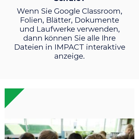
Wenn Sie Google Classroom,
Folien, Blätter, Dokumente
und Laufwerke verwenden,
dann können Sie alle Ihre
Dateien in IMPACT interaktive
anzeige.