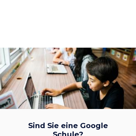
Sind Sie eine Google
Schule?