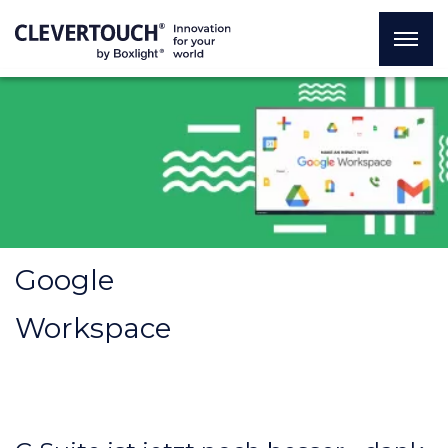
Google
Workspace