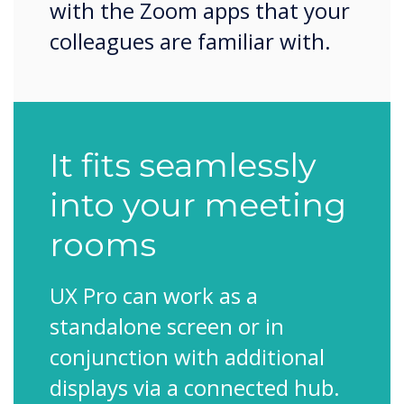
with the Zoom apps that your
colleagues are familiar with.
It fits seamlessly
into your meeting
rooms
UX Pro can work as a
standalone screen or in
conjunction with additional
displays via a connected hub.