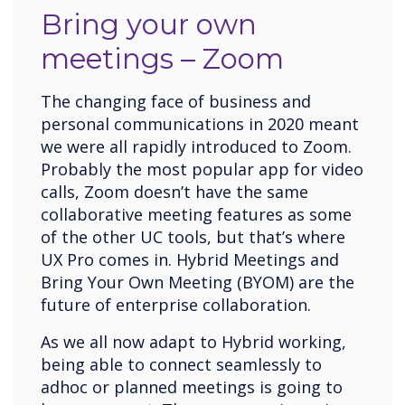
Bring your own
meetings – Zoom
The changing face of business and
personal communications in 2020 meant
we were all rapidly introduced to Zoom.
Probably the most popular app for video
calls, Zoom doesn’t have the same
collaborative meeting features as some
of the other UC tools, but that’s where
UX Pro comes in. Hybrid Meetings and
Bring Your Own Meeting (BYOM) are the
future of enterprise collaboration.
As we all now adapt to Hybrid working,
being able to connect seamlessly to
adhoc or planned meetings is going to