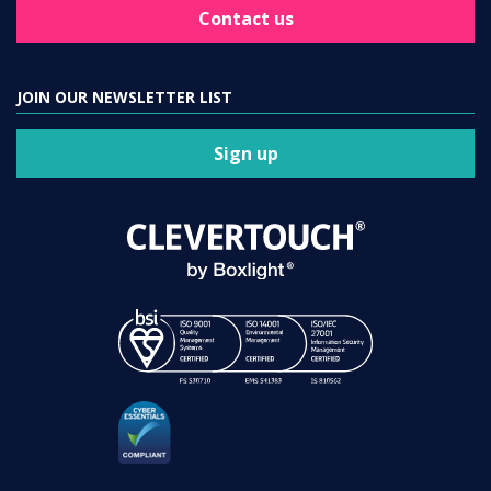
Contact us
JOIN OUR NEWSLETTER LIST
Sign up