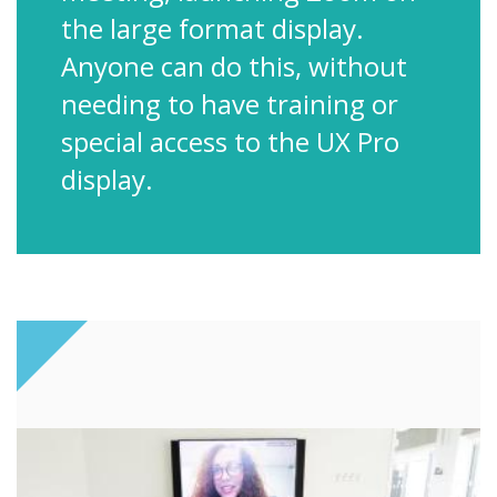
the large format display.
Anyone can do this, without
needing to have training or
special access to the UX Pro
display.