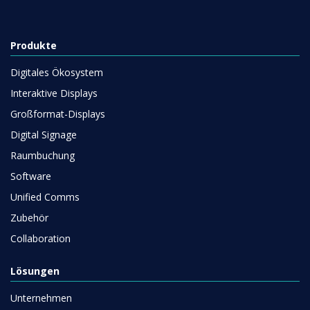
Produkte
Digitales Ökosystem
Interaktive Displays
Großformat-Displays
Digital Signage
Raumbuchung
Software
Unified Comms
Zubehör
Collaboration
Lösungen
Unternehmen