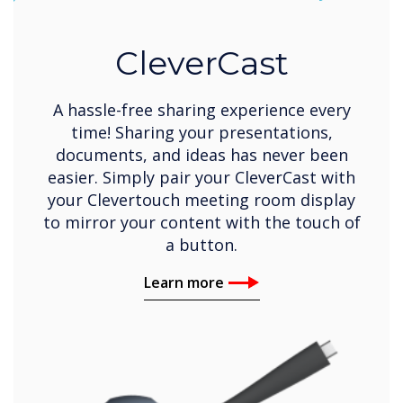
CleverCast
A hassle-free sharing experience every
time! Sharing your presentations,
documents, and ideas has never been
easier. Simply pair your CleverCast with
your Clevertouch meeting room display
to mirror your content with the touch of
a button.
Learn more