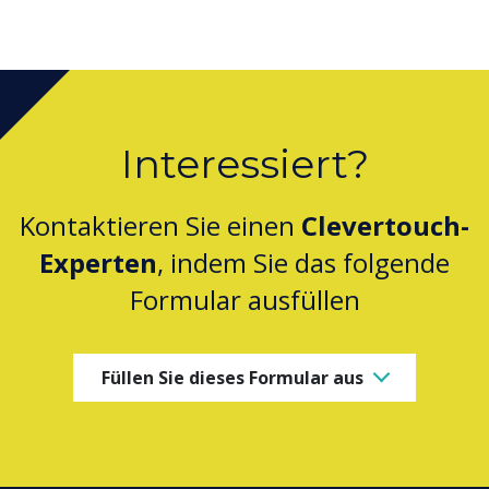
Interessiert?
Kontaktieren Sie einen
Clevertouch-
Experten
, indem Sie das folgende
Formular ausfüllen
Füllen Sie dieses Formular aus