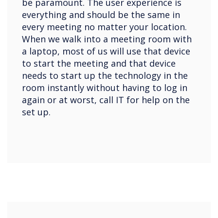
be paramount. The user experience is
everything and should be the same in
every meeting no matter your location.
When we walk into a meeting room with
a laptop, most of us will use that device
to start the meeting and that device
needs to start up the technology in the
room instantly without having to log in
again or at worst, call IT for help on the
set up.