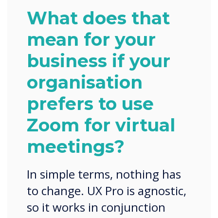
What does that
mean for your
business if your
organisation
prefers to use
Zoom for virtual
meetings?
In simple terms, nothing has
to change. UX Pro is agnostic,
so it works in conjunction