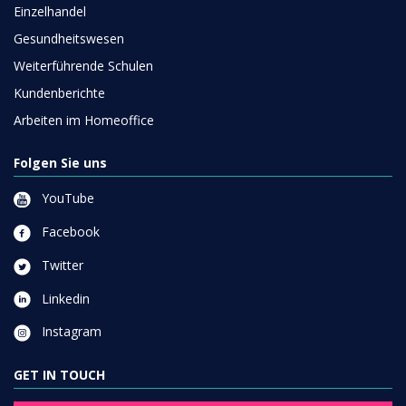
Einzelhandel
Gesundheitswesen
Weiterführende Schulen
Kundenberichte
Arbeiten im Homeoffice
Folgen Sie uns
YouTube
Facebook
Twitter
Linkedin
Instagram
GET IN TOUCH