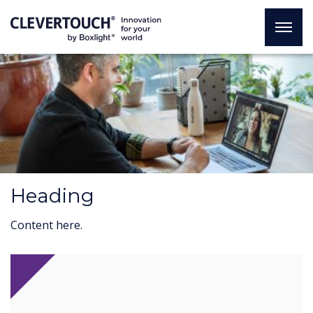
Heading
Content here.