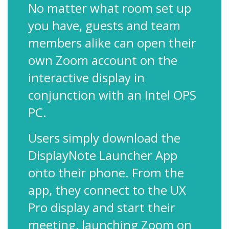
No matter what room set up
you have, guests and team
members alike can open their
own Zoom account on the
interactive display in
conjunction with an Intel OPS
PC.
Users simply download the
DisplayNote Launcher App
onto their phone. From the
app, they connect to the UX
Pro display and start their
meeting, launching Zoom on