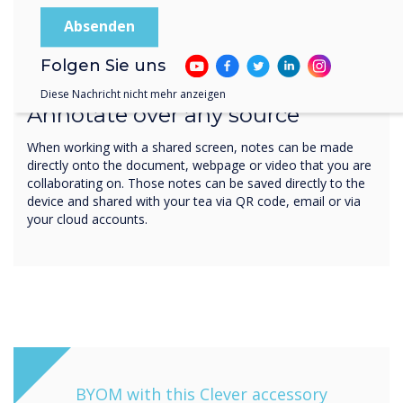
Write. Save. Share
Folgen Sie uns
Diese Nachricht nicht mehr anzeigen
Annotate over any source
When working with a shared screen, notes can be made
directly onto the document, webpage or video that you are
collaborating on. Those notes can be saved directly to the
device and shared with your tea via QR code, email or via
your cloud accounts.
BYOM with this Clever accessory