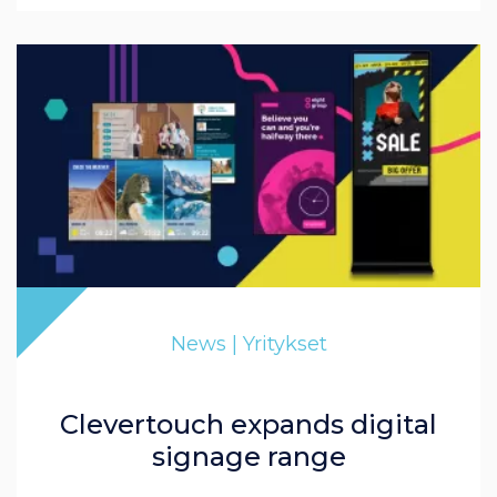
News | Yritykset
Clevertouch expands digital
signage range