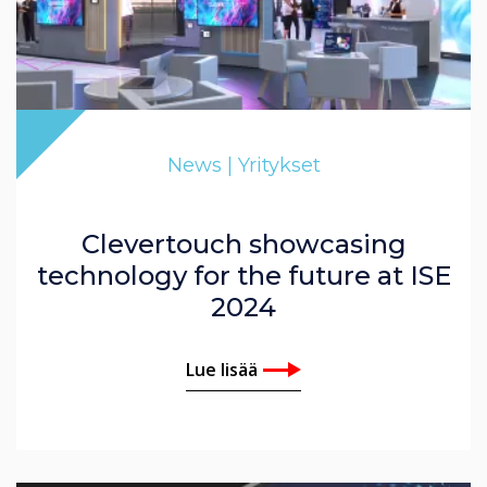
News | Yritykset
Clevertouch showcasing
technology for the future at ISE
2024
Lue lisää