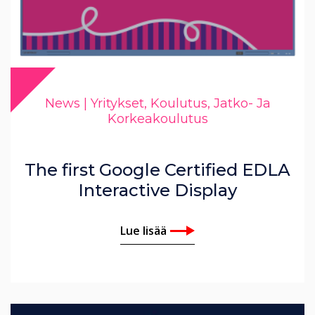
News | Yritykset, Koulutus, Jatko- Ja
Korkeakoulutus
The first Google Certified EDLA
Interactive Display
Lue lisää