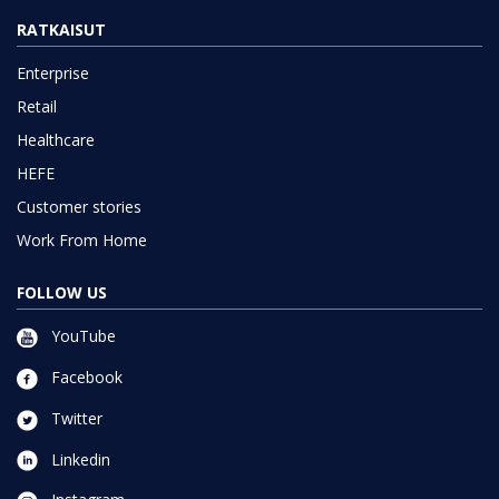
RATKAISUT
Enterprise
Retail
Healthcare
HEFE
Customer stories
Work From Home
FOLLOW US
YouTube
Facebook
Twitter
Linkedin