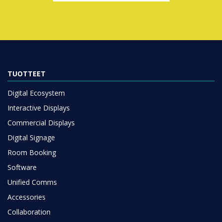
TUOTTEET
Digital Ecosystem
Interactive Displays
Commercial Displays
Digital Signage
Room Booking
Software
Unified Comms
Accessories
Collaboration