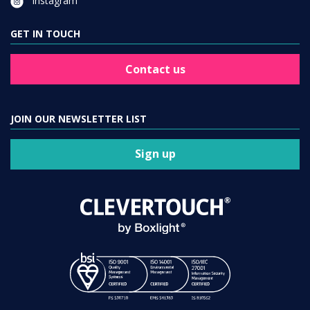
Instagram
GET IN TOUCH
Contact us
JOIN OUR NEWSLETTER LIST
Sign up