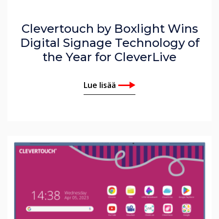
Clevertouch by Boxlight Wins
Digital Signage Technology of
the Year for CleverLive
Lue lisää