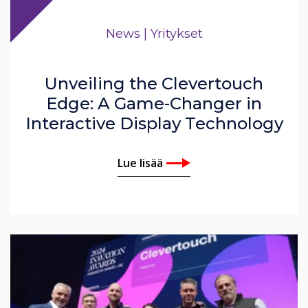
News | Yritykset
Unveiling the Clevertouch
Edge: A Game-Changer in
Interactive Display Technology
Lue lisää