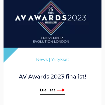
News | Yritykset
AV Awards 2023 finalist!
Lue lisää