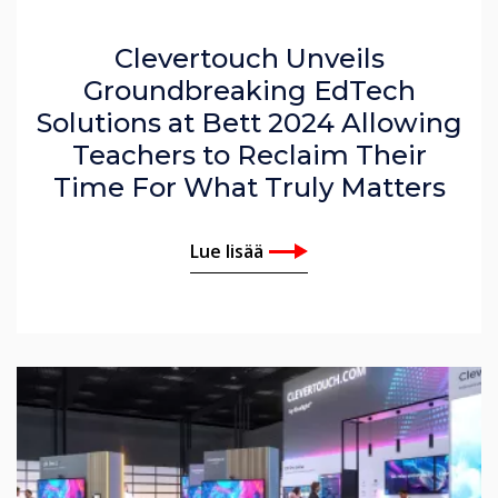
Clevertouch Unveils
Groundbreaking EdTech
Solutions at Bett 2024 Allowing
Teachers to Reclaim Their
Time For What Truly Matters
Lue lisää