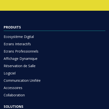
PRODUITS
Ecosystème Digital
Ecrans Interactifs
Ecrans Professionnels
Affichage Dynamique
Réservation de Salle
Logiciel
Communication Unifiée
Accessoires
Collaboration
SOLUTIONS