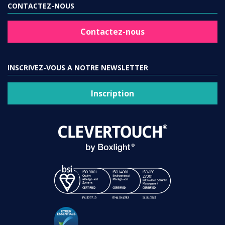
CONTACTEZ-NOUS
Contactez-nous
INSCRIVEZ-VOUS A NOTRE NEWSLETTER
Inscription