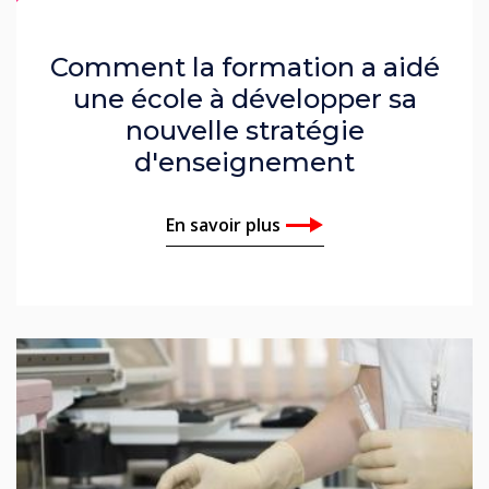
Comment la formation a aidé
une école à développer sa
nouvelle stratégie
d'enseignement
En savoir plus