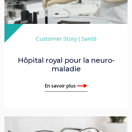
Customer Story | Santé
Hôpital royal pour la neuro-
maladie
En savoir plus