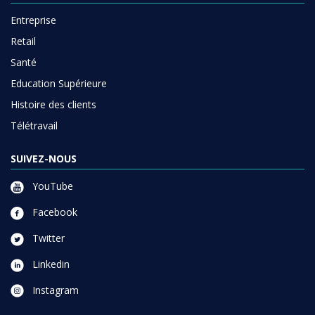
Entreprise
Retail
Santé
Education Supérieure
Histoire des clients
Télétravail
SUIVEZ-NOUS
YouTube
Facebook
Twitter
Linkedin
Instagram