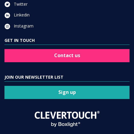
Twitter
Linkedin
Instagram
GET IN TOUCH
Contact us
JOIN OUR NEWSLETTER LIST
Sign up