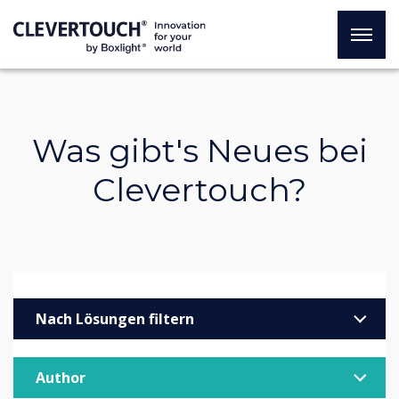
Was gibt's Neues bei
Clevertouch?
Nach Lösungen filtern
Unternehmen
Author