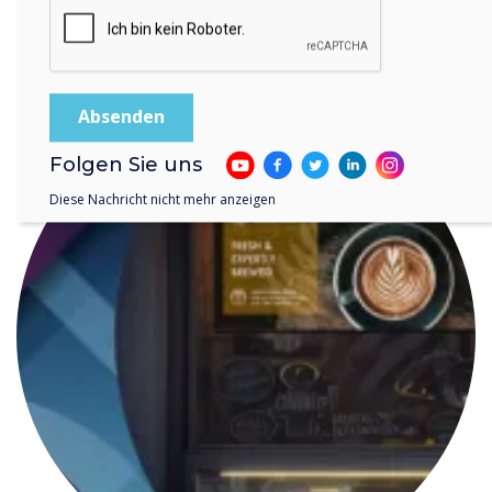
READ NEXT
Folgen Sie uns
Diese Nachricht nicht mehr anzeigen