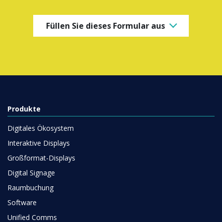
Füllen Sie dieses Formular aus
Produkte
Digitales Ökosystem
Interaktive Displays
Großformat-Displays
Digital Signage
Raumbuchung
Software
Unified Comms