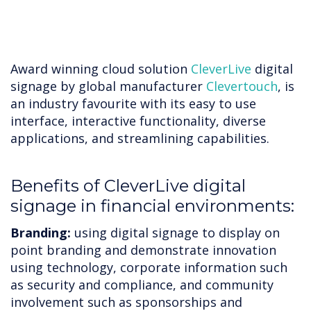
Award winning cloud solution
CleverLive
digital
signage by global manufacturer
Clevertouch
, is
an industry favourite with its easy to use
interface, interactive functionality, diverse
applications, and streamlining capabilities.
Benefits of CleverLive digital
signage in financial environments:
Branding:
using digital signage to display on
point branding and demonstrate innovation
using technology, corporate information such
as security and compliance, and community
involvement such as sponsorships and