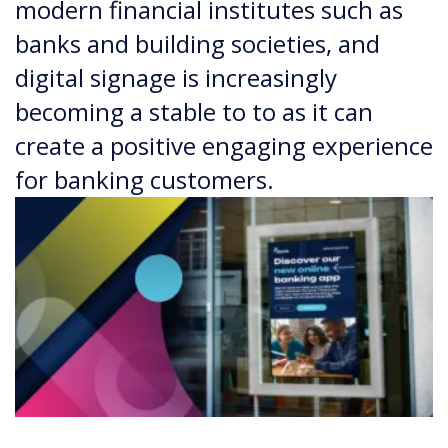
modern financial institutes such as
banks and building societies, and
digital signage is increasingly
becoming a stable to to as it can
create a positive engaging experience
for banking customers.