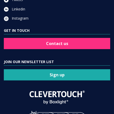
Linkedin
Instagram
GET IN TOUCH
Contact us
JOIN OUR NEWSLETTER LIST
Sign up