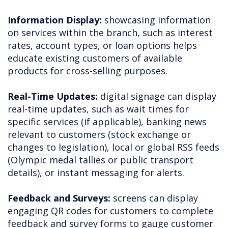
Information Display:
showcasing information
on services within the branch, such as interest
rates, account types, or loan options helps
educate existing customers of available
products for cross-selling purposes.
Real-Time Updates:
digital signage can display
real-time updates, such as wait times for
specific services (if applicable), banking news
relevant to customers (stock exchange or
changes to legislation), local or global RSS feeds
(Olympic medal tallies or public transport
details), or instant messaging for alerts.
Feedback and Surveys:
screens can display
engaging QR codes for customers to complete
feedback and survey forms to gauge customer