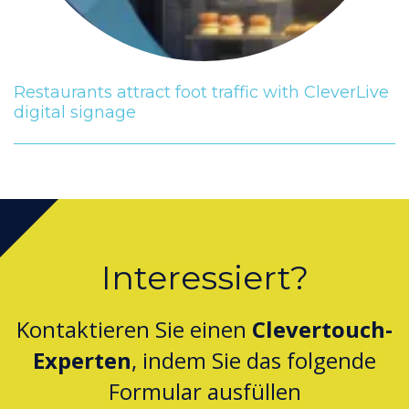
Restaurants attract foot traffic with CleverLive
digital signage
Interessiert?
Kontaktieren Sie einen
Clevertouch-
Experten
, indem Sie das folgende
Formular ausfüllen