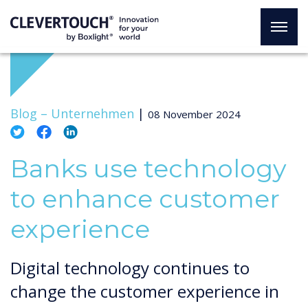
Blog –
Unternehmen
|
08 November 2024
Banks use technology
to enhance customer
experience
Digital technology continues to
change the customer experience in