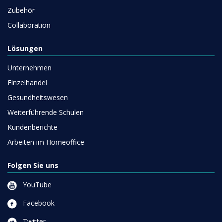
Zubehör
Collaboration
Lösungen
Unternehmen
Einzelhandel
Gesundheitswesen
Weiterführende Schulen
Kundenberichte
Arbeiten im Homeoffice
Folgen Sie uns
YouTube
Facebook
Twitter