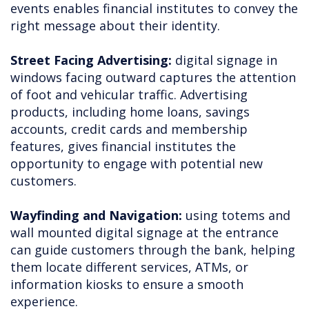
events enables financial institutes to convey the
right message about their identity.
Street Facing Advertising:
digital signage in
windows facing outward captures the attention
of foot and vehicular traffic. Advertising
products, including home loans, savings
accounts, credit cards and membership
features, gives financial institutes the
opportunity to engage with potential new
customers.
Wayfinding and Navigation:
using totems and
wall mounted digital signage at the entrance
can guide customers through the bank, helping
them locate different services, ATMs, or
information kiosks to ensure a smooth
experience.