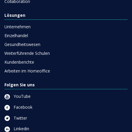
Collaboration
Lösungen
Unternehmen
Einzelhandel
Gesundheitswesen
Weiterführende Schulen
Kundenberichte
Arbeiten im Homeoffice
Folgen Sie uns
YouTube
Facebook
Twitter
Linkedin