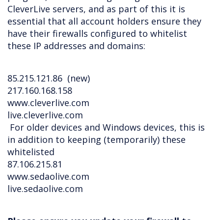
CleverLive servers, and as part of this it is
essential that all account holders ensure they
have their firewalls configured to whitelist
these IP addresses and domains:
85.215.121.86 (new)
217.160.168.158
www.cleverlive.com
live.cleverlive.com
For older devices and Windows devices, this is
in addition to keeping (temporarily) these
whitelisted
87.106.215.81
www.sedaolive.com
live.sedaolive.com