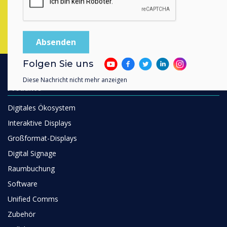
Füllen Sie dieses Formular aus
Folgen Sie uns
Diese Nachricht nicht mehr anzeigen
Produkte
Digitales Ökosystem
Interaktive Displays
Großformat-Displays
Digital Signage
Raumbuchung
Software
Unified Comms
Zubehör