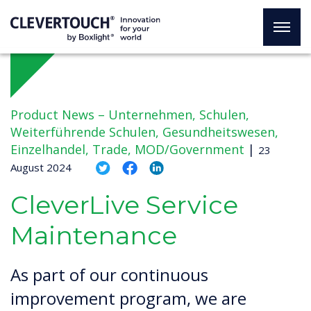
Product News –
Unternehmen, Schulen,
Weiterführende Schulen, Gesundheitswesen,
Einzelhandel, Trade, MOD/Government
|
23
August 2024
CleverLive Service
Maintenance
As part of our continuous
improvement program, we are