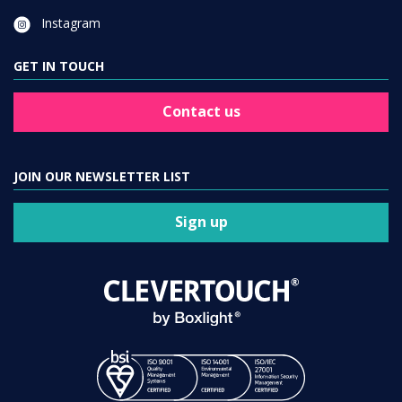
Instagram
GET IN TOUCH
Contact us
JOIN OUR NEWSLETTER LIST
Sign up