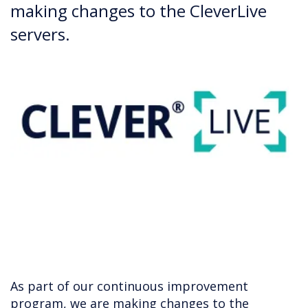
making changes to the CleverLive
servers.
As part of our continuous improvement
program, we are making changes to the