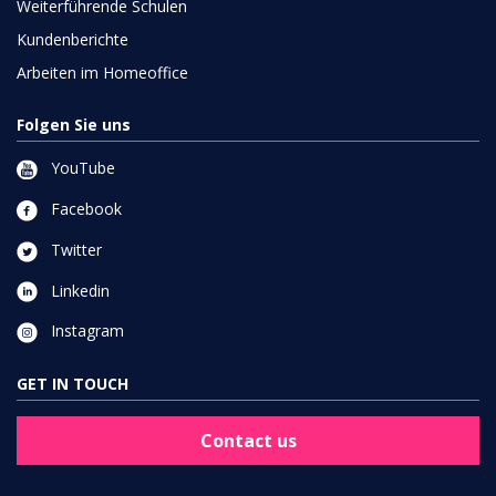
Weiterführende Schulen
Kundenberichte
Arbeiten im Homeoffice
Folgen Sie uns
YouTube
Facebook
Twitter
Linkedin
Instagram
GET IN TOUCH
Contact us