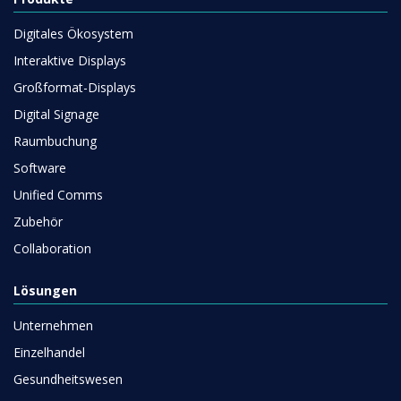
Digitales Ökosystem
Interaktive Displays
Großformat-Displays
Digital Signage
Raumbuchung
Software
Unified Comms
Zubehör
Collaboration
Lösungen
Unternehmen
Einzelhandel
Gesundheitswesen