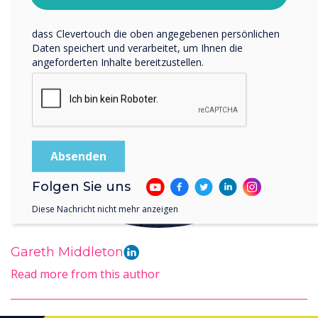
Indem Sie unten auf „Einsenden“ klicken, stimmen Sie zu,
dass Clevertouch die oben angegebenen persönlichen
Daten speichert und verarbeitet, um Ihnen die
angeforderten Inhalte bereitzustellen.
Folgen Sie uns
Diese Nachricht nicht mehr anzeigen
Gareth Middleton
Read more from this author