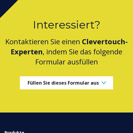
Interessiert?
Kontaktieren Sie einen
Clevertouch-
Experten
, indem Sie das folgende
Formular ausfüllen
Füllen Sie dieses Formular aus
Produkte