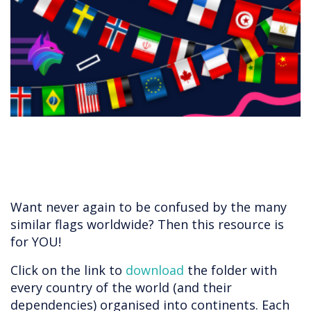
​​​​​​Want never again to be confused by the many
similar flags worldwide? Then this resource is
for YOU!
Click on the link to
download
the folder with
every country of the world (and their
dependencies) organised into continents. Each