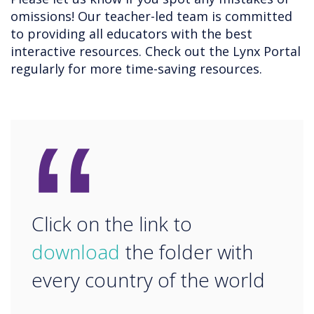
omissions! Our teacher-led team is committed
to providing all educators with the best
interactive resources. Check out the Lynx Portal
regularly for more time-saving resources.
“
Click on the link to
download
the folder with
every country of the world