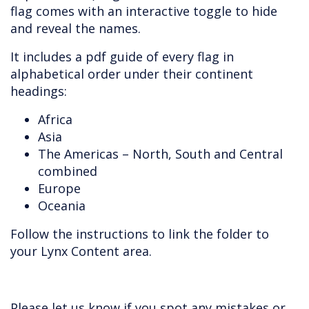
flag comes with an interactive toggle to hide
and reveal the names.
It includes a pdf guide of every flag in
alphabetical order under their continent
headings:
Africa
Asia
The Americas – North, South and Central
combined
Europe
Oceania
Follow the instructions to link the folder to
your Lynx Content area.
Please let us know if you spot any mistakes or