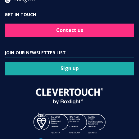
GET IN TOUCH
Contact us
JOIN OUR NEWSLETTER LIST
Sign up