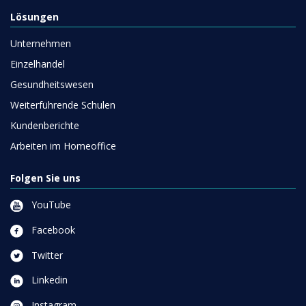
Lösungen
Unternehmen
Einzelhandel
Gesundheitswesen
Weiterführende Schulen
Kundenberichte
Arbeiten im Homeoffice
Folgen Sie uns
YouTube
Facebook
Twitter
Linkedin
Instagram