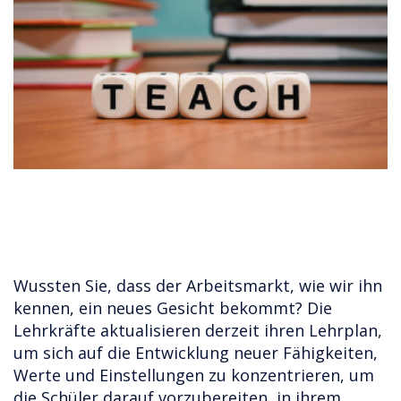
Wussten Sie, dass der Arbeitsmarkt, wie wir ihn
kennen, ein neues Gesicht bekommt? Die
Lehrkräfte aktualisieren derzeit ihren Lehrplan,
um sich auf die Entwicklung neuer Fähigkeiten,
Werte und Einstellungen zu konzentrieren, um
die Schüler darauf vorzubereiten, in ihrem