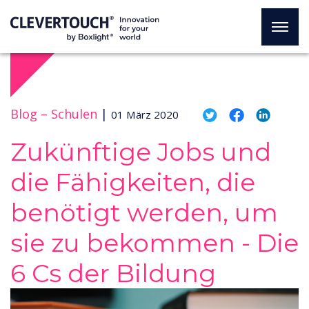
Blog –
Schulen
|
01 März 2020
Zukünftige Jobs und
die Fähigkeiten, die
benötigt werden, um
sie zu bekommen - Die
6 Cs der Bildung