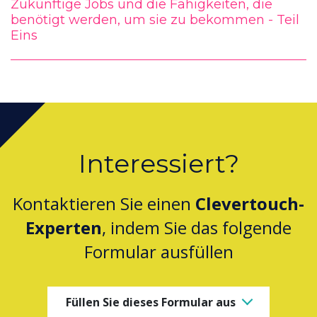
Zukünftige Jobs und die Fähigkeiten, die
benötigt werden, um sie zu bekommen - Teil
Eins
Interessiert?
Kontaktieren Sie einen
Clevertouch-
Experten
, indem Sie das folgende
Formular ausfüllen
Füllen Sie dieses Formular aus