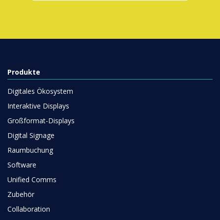
Produkte
Digitales Ökosystem
Interaktive Displays
Großformat-Displays
Digital Signage
Raumbuchung
Software
Unified Comms
Zubehör
Collaboration