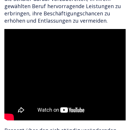
gewählten Beruf hervorragende Leistungen zu
erbringen, ihre Beschäftigungschancen zu
erhöhen und Entlassungen zu vermeiden.