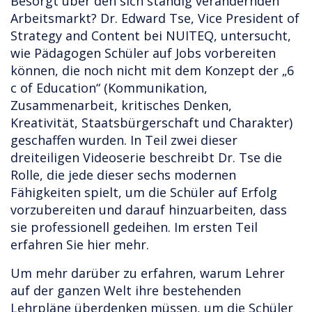
Besorgt über den sich ständig verändernden
Arbeitsmarkt? Dr. Edward Tse, Vice President of
Strategy and Content bei NUITEQ, untersucht,
wie Pädagogen Schüler auf Jobs vorbereiten
können, die noch nicht mit dem Konzept der „6
c of Education“ (Kommunikation,
Zusammenarbeit, kritisches Denken,
Kreativität, Staatsbürgerschaft und Charakter)
geschaffen wurden. In Teil zwei dieser
dreiteiligen Videoserie beschreibt Dr. Tse die
Rolle, die jede dieser sechs modernen
Fähigkeiten spielt, um die Schüler auf Erfolg
vorzubereiten und darauf hinzuarbeiten, dass
sie professionell gedeihen. Im ersten Teil
erfahren Sie hier mehr.
Um mehr darüber zu erfahren, warum Lehrer
auf der ganzen Welt ihre bestehenden
Lehrpläne überdenken müssen, um die Schüler