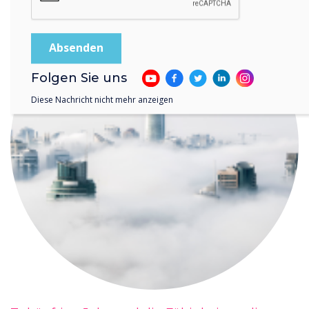
Folgen Sie uns
Diese Nachricht nicht mehr anzeigen