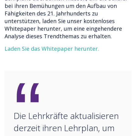
bei ihren Bemühungen um den Aufbau von
Fähigkeiten des 21. Jahrhunderts zu
unterstützen, laden Sie unser kostenloses
Whitepaper herunter, um eine eingehendere
Analyse dieses Trendthemas zu erhalten.
Laden Sie das Whitepaper herunter.
“
Die Lehrkräfte aktualisieren
derzeit ihren Lehrplan, um