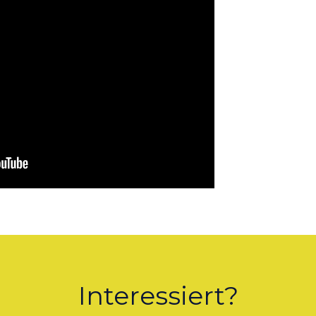
Interessiert?