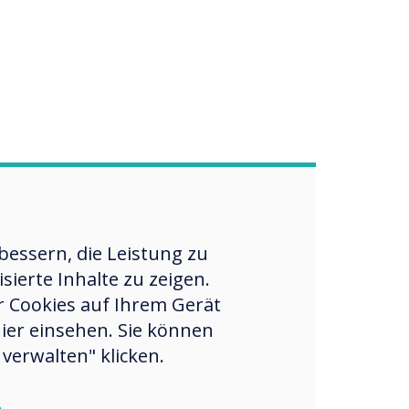
essern, die Leistung zu
ierte Inhalte zu zeigen.
er Cookies auf Ihrem Gerät
hier einsehen. Sie können
verwalten" klicken.