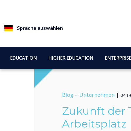
Sprache auswählen
EDUCATION
HIGHER EDUCATION
ENTERPRIS
Blog –
Unternehmen
|
04 F
Zukunft der
Arbeitsplatz