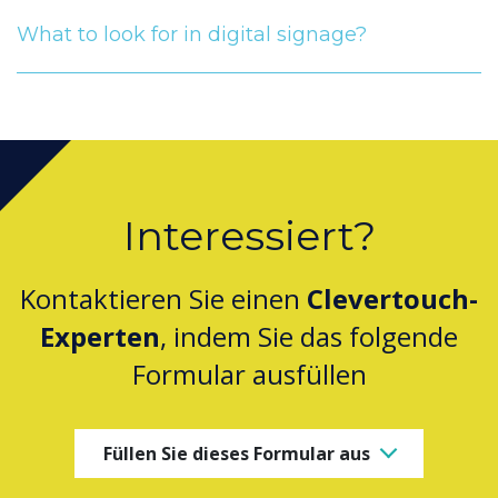
What to look for in digital signage?
Interessiert?
Kontaktieren Sie einen
Clevertouch-
Experten
, indem Sie das folgende
Formular ausfüllen
Füllen Sie dieses Formular aus