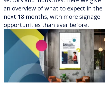
an overview of what to expect in the
next 18 months, with more signage
opportunities than ever before.