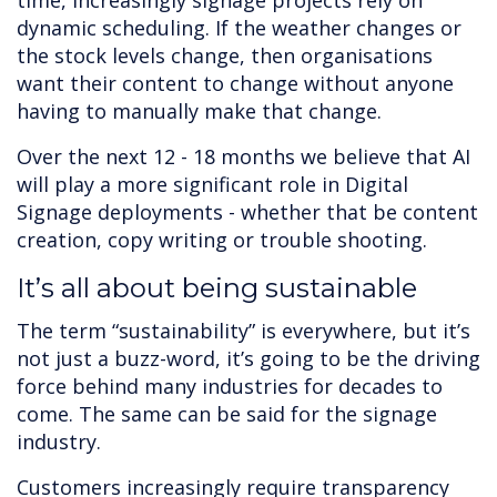
time, increasingly signage projects rely on
dynamic scheduling. If the weather changes or
the stock levels change, then organisations
want their content to change without anyone
having to manually make that change.
Over the next 12 - 18 months we believe that AI
will play a more significant role in Digital
Signage deployments - whether that be content
creation, copy writing or trouble shooting.
It’s all about being sustainable
The term “sustainability” is everywhere, but it’s
not just a buzz-word, it’s going to be the driving
force behind many industries for decades to
come. The same can be said for the signage
industry.
Customers increasingly require transparency