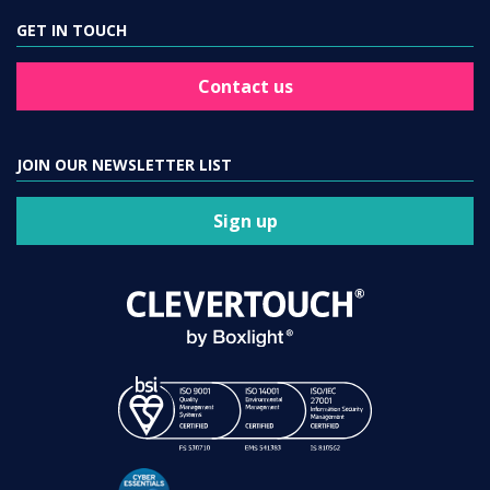
GET IN TOUCH
Contact us
JOIN OUR NEWSLETTER LIST
Sign up