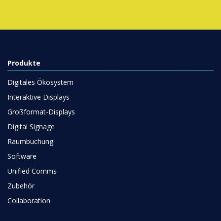
Produkte
Digitales Ökosystem
Interaktive Displays
Großformat-Displays
Digital Signage
Raumbuchung
Software
Unified Comms
Zubehör
Collaboration