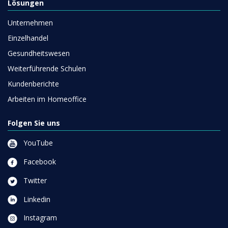
Lösungen
Unternehmen
Einzelhandel
Gesundheitswesen
Weiterführende Schulen
Kundenberichte
Arbeiten im Homeoffice
Folgen Sie uns
YouTube
Facebook
Twitter
Linkedin
Instagram