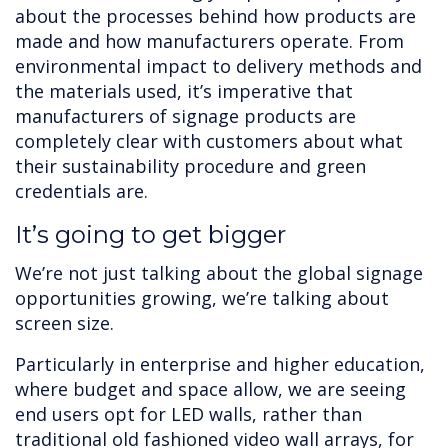
about the processes behind how products are
made and how manufacturers operate. From
environmental impact to delivery methods and
the materials used, it’s imperative that
manufacturers of signage products are
completely clear with customers about what
their sustainability procedure and green
credentials are.
It’s going to get bigger
We’re not just talking about the global signage
opportunities growing, we’re talking about
screen size.
Particularly in enterprise and higher education,
where budget and space allow, we are seeing
end users opt for LED walls, rather than
traditional old fashioned video wall arrays, for