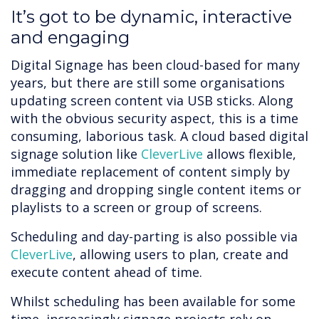
It’s got to be dynamic, interactive
and engaging
Digital Signage has been cloud-based for many
years, but there are still some organisations
updating screen content via USB sticks. Along
with the obvious security aspect, this is a time
consuming, laborious task. A cloud based digital
signage solution like
CleverLive
allows flexible,
immediate replacement of content simply by
dragging and dropping single content items or
playlists to a screen or group of screens.
Scheduling and day-parting is also possible via
CleverLive
, allowing users to plan, create and
execute content ahead of time.
Whilst scheduling has been available for some