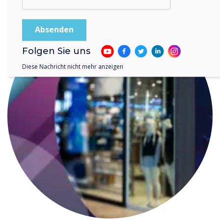
Folgen Sie uns
Diese Nachricht nicht mehr anzeigen