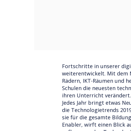
Fortschritte in unserer di
weiterentwickelt. Mit dem
Rädern, IKT-Räumen und he
Schulen die neuesten tech
ihren Unterricht verändert.
Jedes Jahr bringt etwas Ne
die Technologietrends 201
sie für die gesamte Bildung
Enabler, wirft einen Blick a