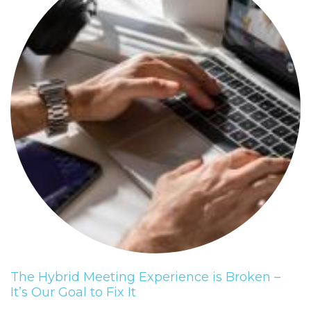
The Hybrid Meeting Experience is Broken –
It’s Our Goal to Fix It