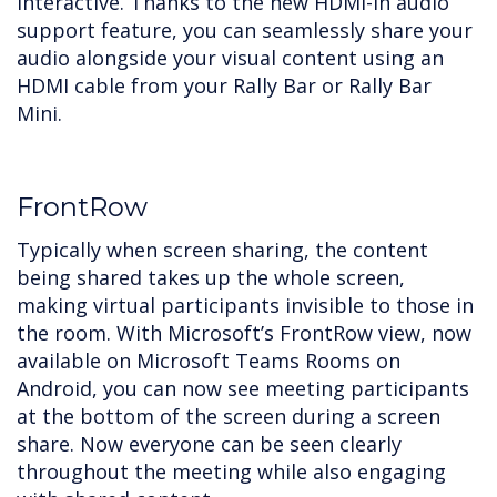
interactive. Thanks to the new HDMI-In audio
support feature, you can seamlessly share your
audio alongside your visual content using an
HDMI cable from your Rally Bar or Rally Bar
Mini.
FrontRow
Typically when screen sharing, the content
being shared takes up the whole screen,
making virtual participants invisible to those in
the room. With Microsoft’s FrontRow view, now
available on Microsoft Teams Rooms on
Android, you can now see meeting participants
at the bottom of the screen during a screen
share. Now everyone can be seen clearly
throughout the meeting while also engaging