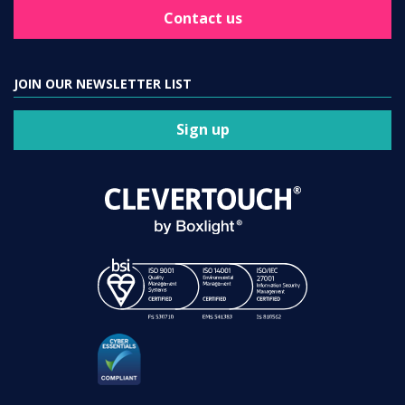
Contact us
JOIN OUR NEWSLETTER LIST
Sign up