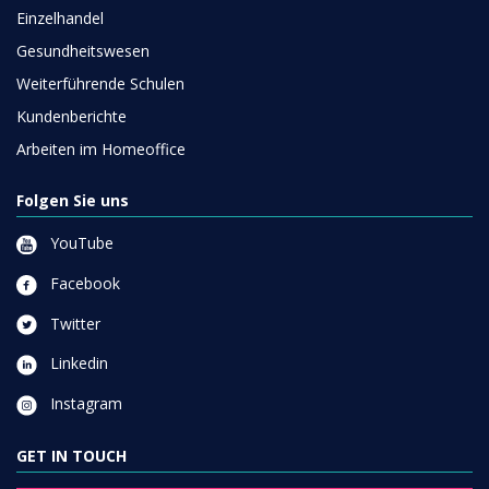
Einzelhandel
Gesundheitswesen
Weiterführende Schulen
Kundenberichte
Arbeiten im Homeoffice
Folgen Sie uns
YouTube
Facebook
Twitter
Linkedin
Instagram
GET IN TOUCH