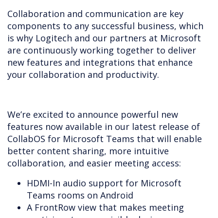
Collaboration and communication are key
components to any successful business, which
is why Logitech and our partners at Microsoft
are continuously working together to deliver
new features and integrations that enhance
your collaboration and productivity.
We’re excited to announce powerful new
features now available in our latest release of
CollabOS for Microsoft Teams that will enable
better content sharing, more intuitive
collaboration, and easier meeting access:
HDMI-In audio support for Microsoft
Teams rooms on Android
A FrontRow view that makes meeting