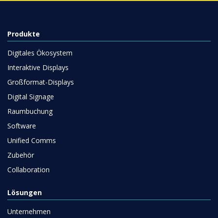
Produkte
Digitales Ökosystem
Interaktive Displays
Großformat-Displays
Digital Signage
Raumbuchung
Software
Unified Comms
Zubehör
Collaboration
Lösungen
Unternehmen