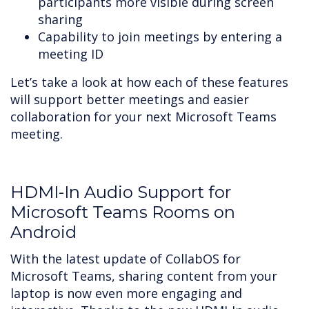
participants more visible during screen
sharing
Capability to join meetings by entering a
meeting ID
Let’s take a look at how each of these features
will support better meetings and easier
collaboration for your next Microsoft Teams
meeting.
HDMI-In Audio Support for
Microsoft Teams Rooms on
Android
With the latest update of CollabOS for
Microsoft Teams, sharing content from your
laptop is now even more engaging and