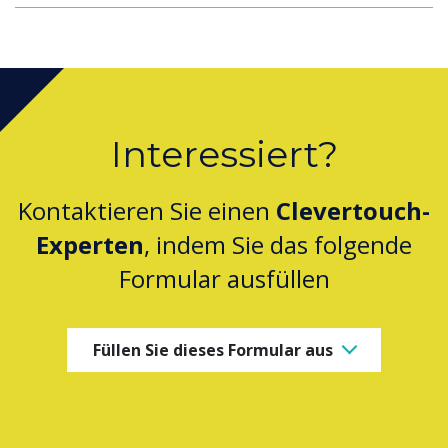
Interessiert?
Kontaktieren Sie einen
Clevertouch-
Experten
, indem Sie das folgende
Formular ausfüllen
Füllen Sie dieses Formular aus