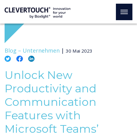
Blog –
Unternehmen
|
30 Mai 2023
Unlock New
Productivity and
Communication
Features with
Microsoft Teams’