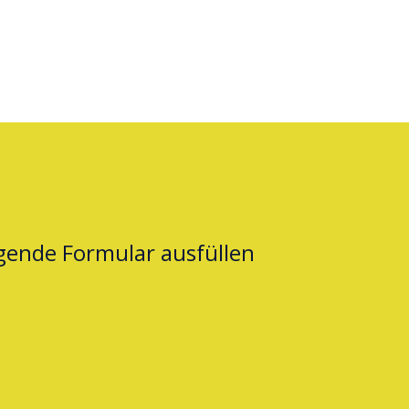
lgende Formular ausfüllen