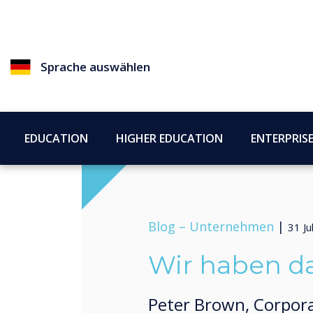
Sprache auswählen
EDUCATION
HIGHER EDUCATION
ENTERPRIS
Blog –
Unternehmen
|
31 Ju
Wir haben d
Peter Brown, Corporat