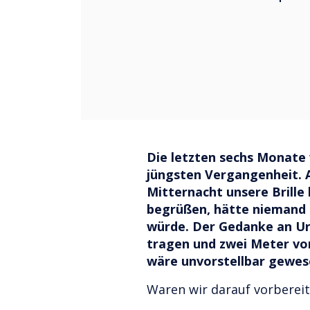
Die letzten sechs Monate 
jüngsten Vergangenheit. 
Mitternacht unsere Brille
begrüßen, hätte niemand 
würde. Der Gedanke an Ur
tragen und zwei Meter von
wäre unvorstellbar gewes
Waren wir darauf vorbereit