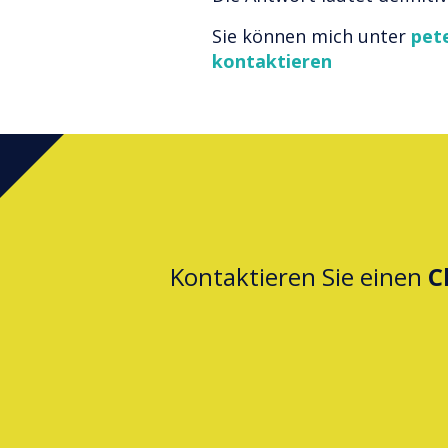
Sie können mich unter
pet
kontaktieren
Kontaktieren Sie einen
C