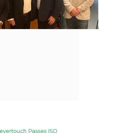
levertouch Passes ISO