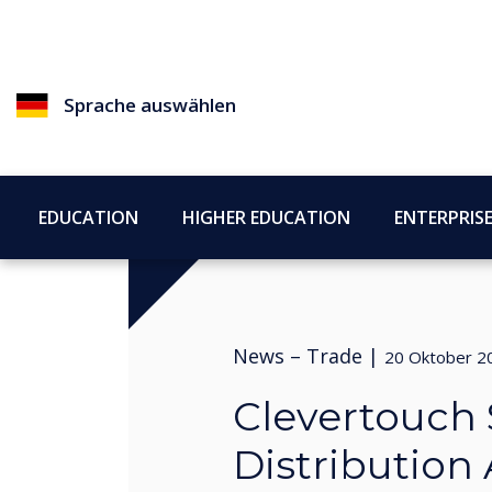
Sprache auswählen
EDUCATION
HIGHER EDUCATION
ENTERPRIS
News –
Trade
|
20 Oktober 2
Clevertouch
Distribution