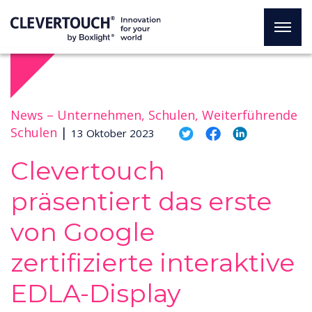
News –
Unternehmen, Schulen, Weiterführende
Schulen
|
13 Oktober 2023
Clevertouch
präsentiert das erste
von Google
zertifizierte interaktive
EDLA-Display