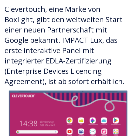
Clevertouch, eine Marke von
Boxlight, gibt den weltweiten Start
einer neuen Partnerschaft mit
Google bekannt. IMPACT Lux, das
erste interaktive Panel mit
integrierter EDLA-Zertifizierung
(Enterprise Devices Licencing
Agreement), ist ab sofort erhältlich.