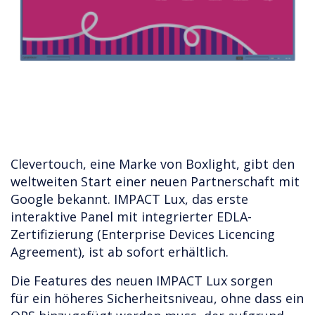
Clevertouch, eine Marke von Boxlight, gibt den
weltweiten Start einer neuen Partnerschaft mit
Google bekannt. IMPACT Lux, das erste
interaktive Panel mit integrierter EDLA-
Zertifizierung (Enterprise Devices Licencing
Agreement), ist ab sofort erhältlich.
Die Features des neuen IMPACT Lux sorgen
für ein höheres Sicherheitsniveau, ohne dass ein