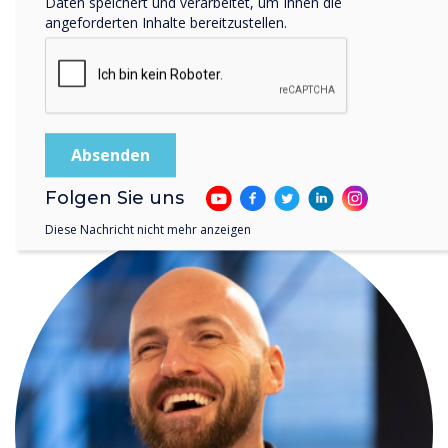
Daten speichert und verarbeitet, um Ihnen die
angeforderten Inhalte bereitzustellen.
WRITTEN BY
Folgen Sie uns
Diese Nachricht nicht mehr anzeigen