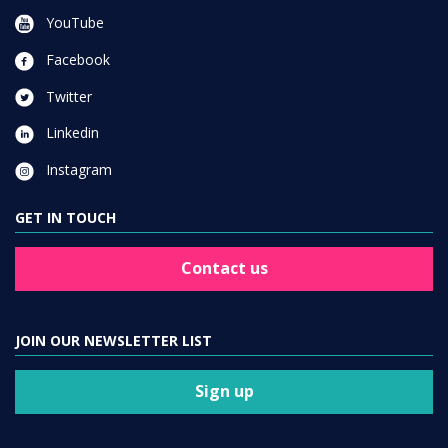
YouTube
Facebook
Twitter
Linkedin
Instagram
GET IN TOUCH
Contact us
JOIN OUR NEWSLETTER LIST
Sign up