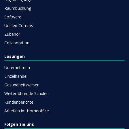
Raumbuchung
Software
Unified Comms
Zubehör
Collaboration
Lösungen
Unternehmen
Einzelhandel
Gesundheitswesen
Weiterführende Schulen
Kundenberichte
Arbeiten im Homeoffice
Folgen Sie uns