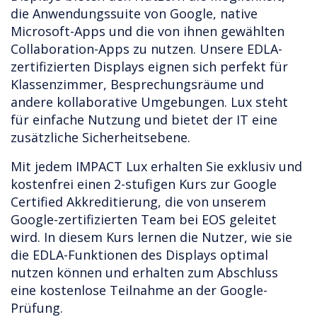
die Anwendungssuite von Google, native
Microsoft-Apps und die von ihnen gewählten
Collaboration-Apps zu nutzen. Unsere EDLA-
zertifizierten Displays eignen sich perfekt für
Klassenzimmer, Besprechungsräume und
andere kollaborative Umgebungen. Lux steht
für einfache Nutzung und bietet der IT eine
zusätzliche Sicherheitsebene.
Mit jedem IMPACT Lux erhalten Sie exklusiv und
kostenfrei einen 2-stufigen Kurs zur Google
Certified Akkreditierung, die von unserem
Google-zertifizierten Team bei EOS geleitet
wird. In diesem Kurs lernen die Nutzer, wie sie
die EDLA-Funktionen des Displays optimal
nutzen können und erhalten zum Abschluss
eine kostenlose Teilnahme an der Google-
Prüfung.