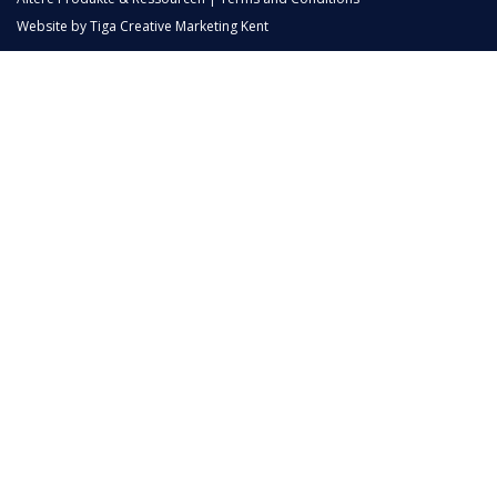
Website by
Tiga Creative Marketing Kent