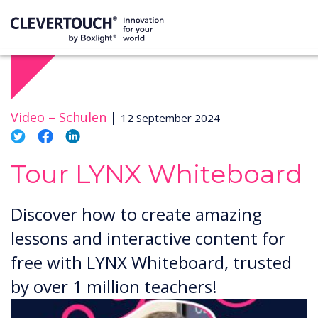
Video –
Schulen
|
12 September 2024
Tour LYNX Whiteboard
Discover how to create amazing
lessons and interactive content for
free with LYNX Whiteboard, trusted
by over 1 million teachers!