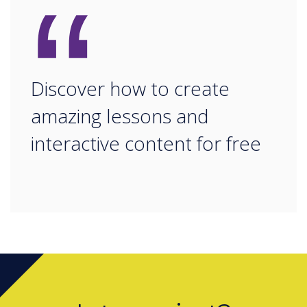
“
Discover how to create
amazing lessons and
interactive content for free