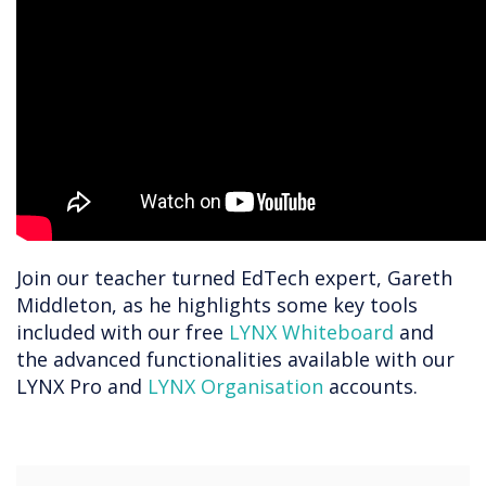
Join our teacher turned EdTech expert, Gareth
Middleton, as he highlights some key tools
included with our free
LYNX Whiteboard
and
the advanced functionalities available with our
LYNX Pro and
LYNX Organisation
accounts.