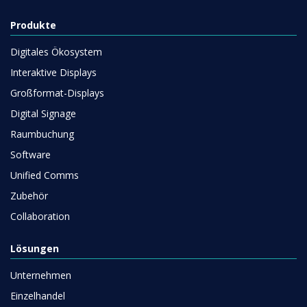
Produkte
Digitales Ökosystem
Interaktive Displays
Großformat-Displays
Digital Signage
Raumbuchung
Software
Unified Comms
Zubehör
Collaboration
Lösungen
Unternehmen
Einzelhandel