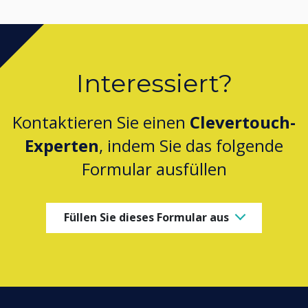
Interessiert?
Kontaktieren Sie einen
Clevertouch-
Experten
, indem Sie das folgende
Formular ausfüllen
Füllen Sie dieses Formular aus