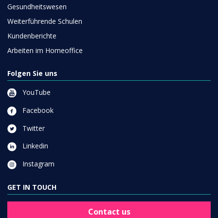
Gesundheitswesen
Weiterführende Schulen
Kundenberichte
Arbeiten im Homeoffice
Folgen Sie uns
YouTube
Facebook
Twitter
Linkedin
Instagram
GET IN TOUCH
Contact us