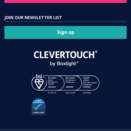
JOIN OUR NEWSLETTER LIST
Sign up