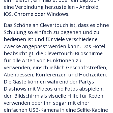
eine Verbindung herzustellen - Android,
iOS, Chrome oder Windows.
Das Schöne an Clevertouch ist, dass es ohne
Schulung so einfach zu begehen und zu
bedienen ist und für viele verschiedene
Zwecke angepasst werden kann. Das Hotel
beabsichtigt, die Clevertouch-Bildschirme
für alle Arten von Funktionen zu
verwenden, einschließlich Geschäftstreffen,
Abendessen, Konferenzen und Hochzeiten.
Die Gäste können während der Partys
Diashows mit Videos und Fotos abspielen,
den Bildschirm als visuelle Hilfe für Reden
verwenden oder ihn sogar mit einer
einfachen USB-Kamera in eine Selfie-Kabine