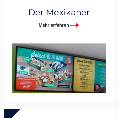
Der Mexikaner
Mehr erfahren