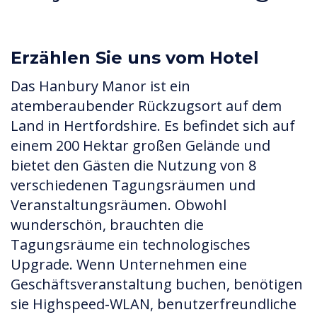
Erzählen Sie uns vom Hotel
Das Hanbury Manor ist ein
atemberaubender Rückzugsort auf dem
Land in Hertfordshire. Es befindet sich auf
einem 200 Hektar großen Gelände und
bietet den Gästen die Nutzung von 8
verschiedenen Tagungsräumen und
Veranstaltungsräumen. Obwohl
wunderschön, brauchten die
Tagungsräume ein technologisches
Upgrade. Wenn Unternehmen eine
Geschäftsveranstaltung buchen, benötigen
sie Highspeed-WLAN, benutzerfreundliche