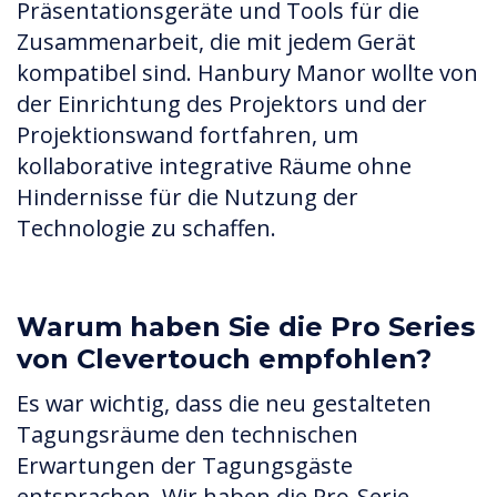
Präsentationsgeräte und Tools für die
Zusammenarbeit, die mit jedem Gerät
kompatibel sind. Hanbury Manor wollte von
der Einrichtung des Projektors und der
Projektionswand fortfahren, um
kollaborative integrative Räume ohne
Hindernisse für die Nutzung der
Technologie zu schaffen.
Warum haben Sie die Pro Series
von Clevertouch empfohlen?
Es war wichtig, dass die neu gestalteten
Tagungsräume den technischen
Erwartungen der Tagungsgäste
entsprachen. Wir haben die Pro-Serie