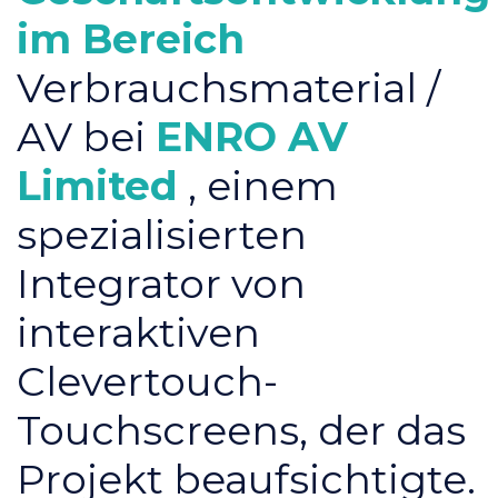
im Bereich
Verbrauchsmaterial /
AV bei
ENRO AV
Limited
, einem
spezialisierten
Integrator von
interaktiven
Clevertouch-
Touchscreens, der das
Projekt beaufsichtigte.