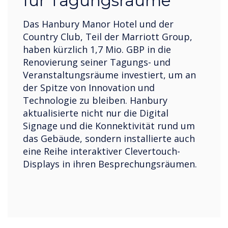
für Tagungsräume
Das Hanbury Manor Hotel und der
Country Club, Teil der Marriott Group,
haben kürzlich 1,7 Mio. GBP in die
Renovierung seiner Tagungs- und
Veranstaltungsräume investiert, um an
der Spitze von Innovation und
Technologie zu bleiben. Hanbury
aktualisierte nicht nur die Digital
Signage und die Konnektivität rund um
das Gebäude, sondern installierte auch
eine Reihe interaktiver Clevertouch-
Displays in ihren Besprechungsräumen.