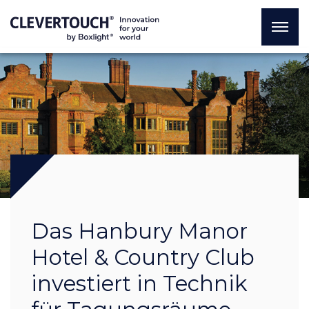
Das Hanbury Manor
Hotel & Country Club
investiert in Technik