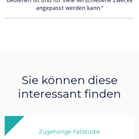
angepasst werden kann."
Sie können diese
interessant finden
Zugehörige Fallstudie