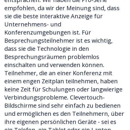
empfohlen, da wir der Meinung sind, dass
sie die beste interaktive Anzeige für
Unternehmens- und
Konferenzumgebungen ist. Für
Besprechungsteilnehmer ist es wichtig,
dass sie die Technologie in den
Besprechungsräumen problemlos
einschalten und verwenden können.
Teilnehmer, die an einer Konferenz mit
einem engen Zeitplan teilnehmen, haben
keine Zeit für Schulungen oder langwierige
Verbindungsprobleme. Clevertouch-
Bildschirme sind sehr einfach zu bedienen
und ermöglichen es den Teilnehmern, über
ihre eigenen persönlichen Geräte - sei es
ein Telefon, ein Tablet oder ein Laptop -