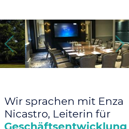
Previous
Next
Wir sprachen mit Enza
Nicastro, Leiterin für
Geschäftsentwicklung