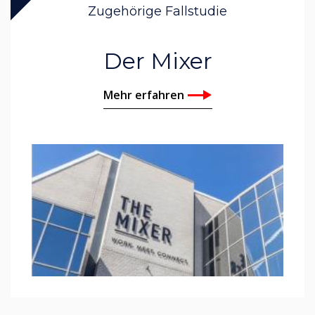
Zugehörige Fallstudie
Der Mixer
Mehr erfahren