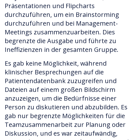
Präsentationen und Flipcharts
durchzuführen, um ein Brainstorming
durchzuführen und bei Management-
Meetings zusammenzuarbeiten. Dies
begrenzte die Ausgabe und führte zu
Ineffizienzen in der gesamten Gruppe.
Es gab keine Möglichkeit, während
klinischer Besprechungen auf die
Patientendatenbank zuzugreifen und
Dateien auf einem großen Bildschirm
anzuzeigen, um die Bedürfnisse einer
Person zu diskutieren und abzubilden. Es
gab nur begrenzte Möglichkeiten für die
Teamzusammenarbeit zur Planung oder
Diskussion, und es war zeitaufwändig,