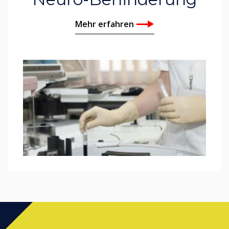
Mehr erfahren