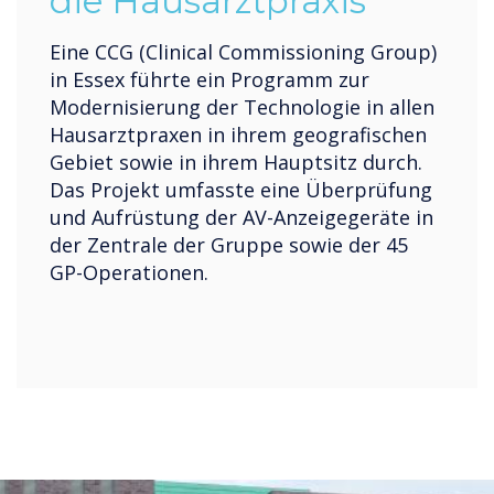
die Hausarztpraxis
Eine CCG (Clinical Commissioning Group)
in Essex führte ein Programm zur
Modernisierung der Technologie in allen
Hausarztpraxen in ihrem geografischen
Gebiet sowie in ihrem Hauptsitz durch.
Das Projekt umfasste eine Überprüfung
und Aufrüstung der AV-Anzeigegeräte in
der Zentrale der Gruppe sowie der 45
GP-Operationen.