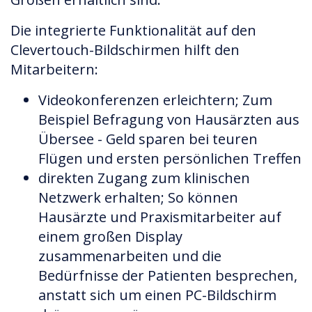
Die integrierte Funktionalität auf den
Clevertouch-Bildschirmen hilft den
Mitarbeitern:
Videokonferenzen erleichtern; Zum
Beispiel Befragung von Hausärzten aus
Übersee - Geld sparen bei teuren
Flügen und ersten persönlichen Treffen
direkten Zugang zum klinischen
Netzwerk erhalten; So können
Hausärzte und Praxismitarbeiter auf
einem großen Display
zusammenarbeiten und die
Bedürfnisse der Patienten besprechen,
anstatt sich um einen PC-Bildschirm