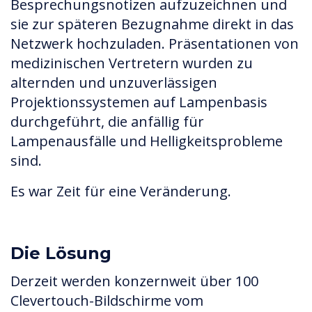
Besprechungsnotizen aufzuzeichnen und
sie zur späteren Bezugnahme direkt in das
Netzwerk hochzuladen. Präsentationen von
medizinischen Vertretern wurden zu
alternden und unzuverlässigen
Projektionssystemen auf Lampenbasis
durchgeführt, die anfällig für
Lampenausfälle und Helligkeitsprobleme
sind.
Es war Zeit für eine Veränderung.
Die Lösung
Derzeit werden konzernweit über 100
Clevertouch-Bildschirme vom