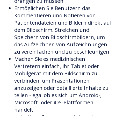
drängen zu müssen
Ermöglichen Sie Benutzern das
Kommentieren und Notieren von
Patientendateien und Bildern direkt auf
dem Bildschirm. Streichen und
Speichern von Bildschirmbildern, um
das Aufzeichnen von Aufzeichnungen
zu vereinfachen und zu beschleunigen
Machen Sie es medizinischen
Vertretern einfach, ihr Tablet oder
Mobilgerät mit dem Bildschirm zu
verbinden, um Präsentationen
anzuzeigen oder detaillierte Inhalte zu
teilen - egal ob es sich um Android-,
Microsoft- oder iOS-Plattformen
handelt