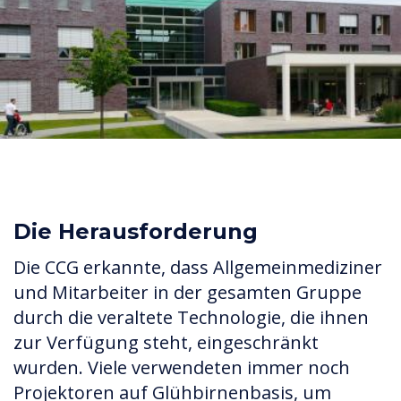
Die Herausforderung
Die CCG erkannte, dass Allgemeinmediziner
und Mitarbeiter in der gesamten Gruppe
durch die veraltete Technologie, die ihnen
zur Verfügung steht, eingeschränkt
wurden. Viele verwendeten immer noch
Projektoren auf Glühbirnenbasis, um