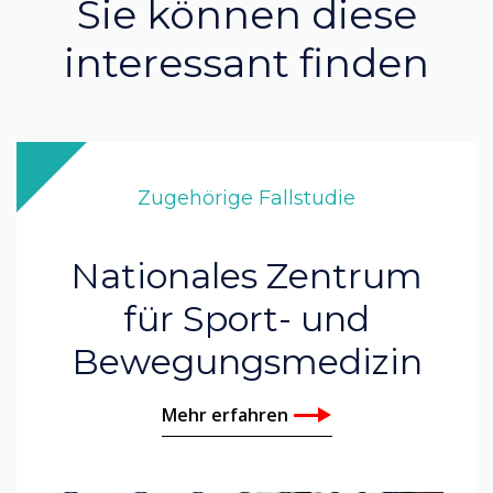
Sie können diese
interessant finden
Zugehörige Fallstudie
Nationales Zentrum
für Sport- und
Bewegungsmedizin
Mehr erfahren