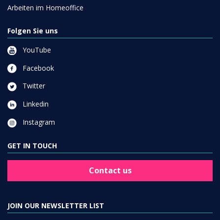
Arbeiten im Homeoffice
Folgen Sie uns
YouTube
Facebook
Twitter
Linkedin
Instagram
GET IN TOUCH
Contact us
JOIN OUR NEWSLETTER LIST