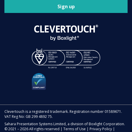
Sign up
Clevertouch is a registered trademark. Registration number 01589671.
VAT Reg No: GB 299 4892 75.
Sahara Presentation Systems Limited, a division of Boxlight Corporation.
© 2021 – 2026 All rights reserved |
Terms of Use
|
Privacy Policy
|