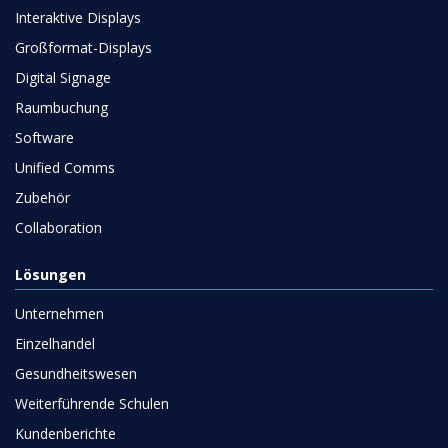
Interaktive Displays
Großformat-Displays
Digital Signage
Raumbuchung
Software
Unified Comms
Zubehör
Collaboration
Lösungen
Unternehmen
Einzelhandel
Gesundheitswesen
Weiterführende Schulen
Kundenberichte