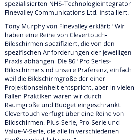
spezialisierten NHS-Technologieintegrator
Finevalley Communications Ltd. installiert.
Tony Murphy von Finevalley erklärt: "Wir
haben eine Reihe von Clevertouch-
Bildschirmen spezifiziert, die von den
spezifischen Anforderungen der jeweiligen
Praxis abhängen. Die 86" Pro Series-
Bildschirme sind unsere Präferenz, einfach
weil die Bildschirmgröße der einer
Projektionseinheit entspricht, aber in vielen
Fällen Praktiken waren wir durch
Raumgröße und Budget eingeschränkt.
Clevertouch verfügt über eine Reihe von
Bildschirmen. Plus-Serie, Pro-Serie und
Value-V-Serie, die alle in verschiedenen
Größen erhältlich sind. "