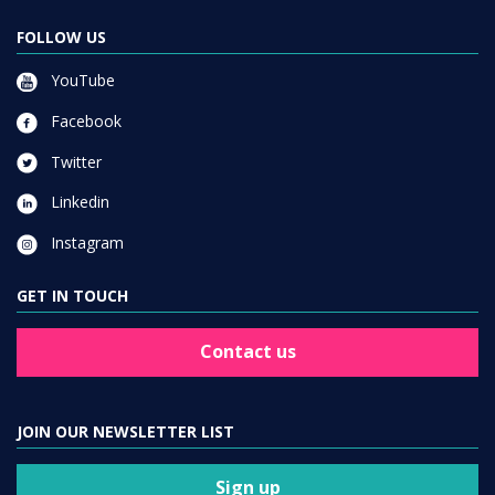
FOLLOW US
YouTube
Facebook
Twitter
Linkedin
Instagram
GET IN TOUCH
Contact us
JOIN OUR NEWSLETTER LIST
Sign up