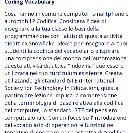
Coding Vocabulary
Cosa hanno in comune computer, smartphone e
automobili? Codifica. Considera l'idea di
insegnare alla tua classe le basi della
programmazione con l'aiuto di questa attività
didattica Snowflake. Ideale per insegnare ai tuoi
studenti la codifica del vocabolario e ispirare
una comprensione del mondo dell'automazione,
questa attività didattica "Indovina" può essere
utilizzata nel tuo curriculum esistente. Creata
utilizzando gli standard ISTE (International
Society for Technology in Education), questa
particolare lezione implica la comprensione
della terminologia di base relativa alla codifica
del computer, lo standard ISTE del pensiero
computazionale. Con un focus sull'introduzione
del vocabolario di operazioni e funzioni nel
tentativo di spostare l'idea astratta di "codifica"