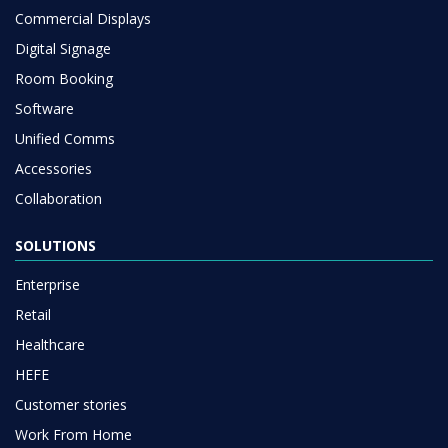
Commercial Displays
Digital Signage
Room Booking
Software
Unified Comms
Accessories
Collaboration
SOLUTIONS
Enterprise
Retail
Healthcare
HEFE
Customer stories
Work From Home