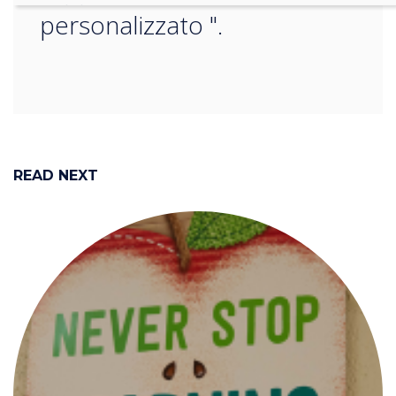
personalizzato ".
READ NEXT