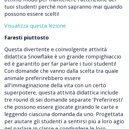
tuoi studenti perché non sapranno mai quando
possono essere scelti!
Visualizza questa lezione
Faresti piuttosto
Questa divertente e coinvolgente attività
didattica Snowflake è un grande rompighiaccio
ed è garantito per far parlare i tuoi studenti!
Con domande che vanno dalla scelta tra quale
animale preferirebbero essere
all'immaginazione della vita con un certo
superpotere, questa attività didattica include
tre round di sei domande separate 'Preferiresti'
che possono essere giocate girando le carte e
leggendo ciascuna domanda da uno. Progettata
per aiutare gli studenti a sentirsi più a loro agio
nel parlare in classe e condividere le loro