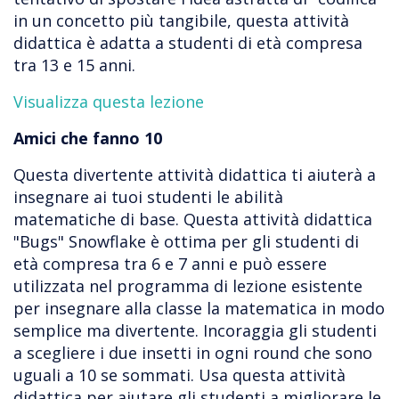
in un concetto più tangibile, questa attività
didattica è adatta a studenti di età compresa
tra 13 e 15 anni.
Visualizza questa lezione
Amici che fanno 10
Questa divertente attività didattica ti aiuterà a
insegnare ai tuoi studenti le abilità
matematiche di base. Questa attività didattica
"Bugs" Snowflake è ottima per gli studenti di
età compresa tra 6 e 7 anni e può essere
utilizzata nel programma di lezione esistente
per insegnare alla classe la matematica in modo
semplice ma divertente. Incoraggia gli studenti
a scegliere i due insetti in ogni round che sono
uguali a 10 se sommati. Usa questa attività
didattica per aiutare gli studenti a migliorare le