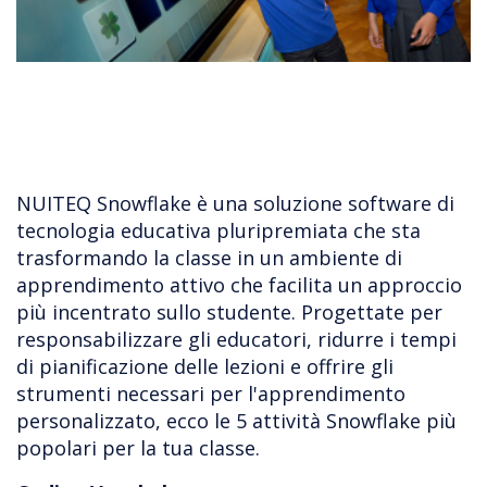
NUITEQ Snowflake è una soluzione software di
tecnologia educativa pluripremiata che sta
trasformando la classe in un ambiente di
apprendimento attivo che facilita un approccio
più incentrato sullo studente. Progettate per
responsabilizzare gli educatori, ridurre i tempi
di pianificazione delle lezioni e offrire gli
strumenti necessari per l'apprendimento
personalizzato, ecco le 5 attività Snowflake più
popolari per la tua classe.