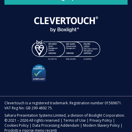
Clevertouch is a registered trademark. Registration number 01589671.
VAT Reg No: GB 299 4892 75.
Sahara Presentation Systems Limited, a division of Boxlight Corporation.
© 2021 – 2026 All rights reserved |
Terms of Use
|
Privacy Policy
|
Cookies Policy
|
Data Processing Addendum
|
Modern Slavery Policy
|
Prodotti e risorse meno recenti