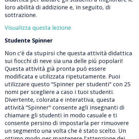
loro abilità di addizione e, in seguito, di
sottrazione.
Visualizza questa lezione
Studente Spinner
Non c'è da stupirsi che questa attività didattica
sui fiocchi di neve sia una delle più popolari!
Questa attività già pronta può essere
modificata e utilizzata ripetutamente. Puoi
utilizzare questo "Spinner per studenti" con 25
nomi per scegliere a caso i tuoi studenti.
Divertente, colorata e interattiva, questa
attività "Spinner" consente agli insegnanti di
chiamare gli studenti in modo casuale e ti
consente persino di impostarla per rimuovere
un segmento una volta che è stato scelto. Un
ottimo modo per mantenere l'attenzione dei