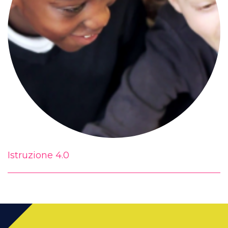
Istruzione 4.0