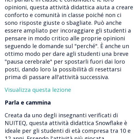
opinioni, questa attività didattica aiuta a creare
conforto e comunità in classe poiché non ci
sono risposte giuste o sbagliate. Può anche
essere ampliato per incoraggiare gli studenti a
pensare in modo critico alle proprie opinioni
seguendo le domande sul "perché". È anche un
ottimo modo per dare agli studenti una breve
"pausa cerebrale" per spostarli fuori dai loro
posti, dando loro la possibilità di resettarsi
prima di passare all'attività successiva.
Visualizza questa lezione
Parla e cammina
Creata da uno degli insegnanti verificati di
NUITEQ, questa attività didattica Snowflake è
ideale per gli studenti di età compresa tra 10 e
12 anni. Essendo l'attività più giocata