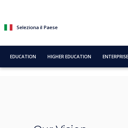
Seleziona il Paese
EDUCATION
HIGHER EDUCATION
ENTERPRIS