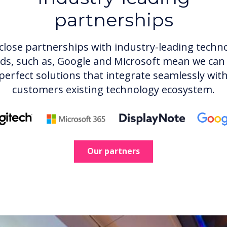
partnerships
close partnerships with industry-leading techn
ds, such as, Google and Microsoft mean we can 
perfect solutions that integrate seamlessly wit
customers existing technology ecosystem.
Our partners