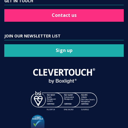
GET IN TOUCH
Contact us
JOIN OUR NEWSLETTER LIST
Sign up