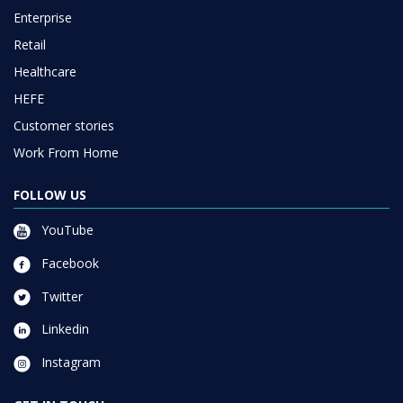
Enterprise
Retail
Healthcare
HEFE
Customer stories
Work From Home
FOLLOW US
YouTube
Facebook
Twitter
Linkedin
Instagram