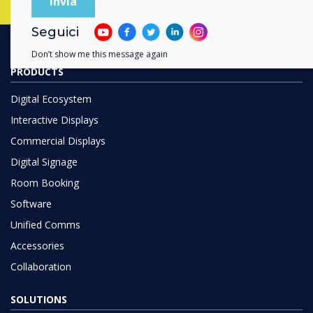
Seguici
Don’t show me this message again
PRODUCTS
Digital Ecosystem
Interactive Displays
Commercial Displays
Digital Signage
Room Booking
Software
Unified Comms
Accessories
Collaboration
SOLUTIONS