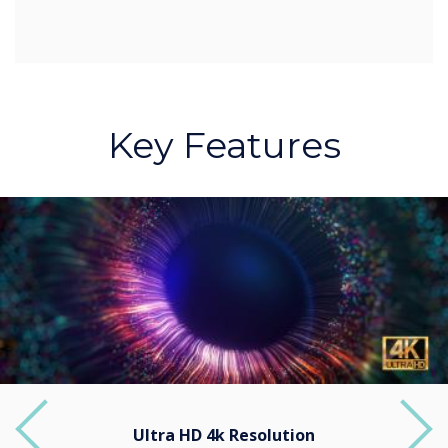
Key Features
Ultra HD 4k Resolution
Previous
Next