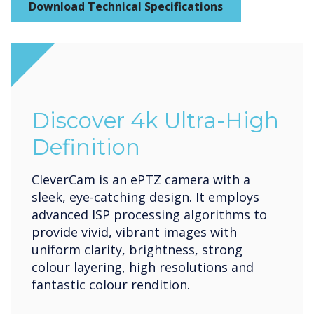
Download Technical Specifications
Discover 4k Ultra-High
Definition
CleverCam is an ePTZ camera with a
sleek, eye-catching design. It employs
advanced ISP processing algorithms to
provide vivid, vibrant images with
uniform clarity, brightness, strong
colour layering, high resolutions and
fantastic colour rendition.