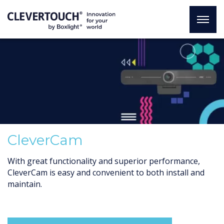
CleverCam
With great functionality and superior performance,
CleverCam is easy and convenient to both install and
maintain.