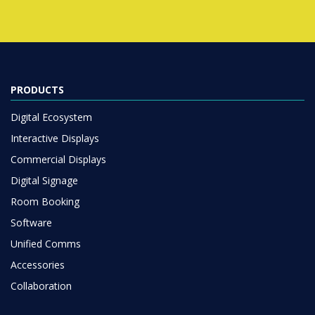
PRODUCTS
Digital Ecosystem
Interactive Displays
Commercial Displays
Digital Signage
Room Booking
Software
Unified Comms
Accessories
Collaboration