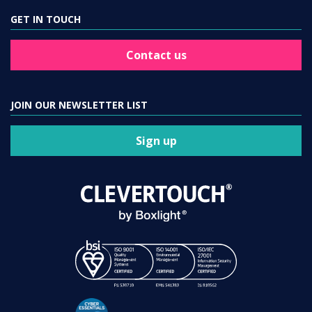
GET IN TOUCH
Contact us
JOIN OUR NEWSLETTER LIST
Sign up