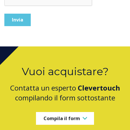
Vuoi acquistare?
Contatta un esperto
Clevertouch
compilando il form sottostante
Compila il form