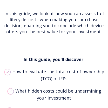
In this guide, we look at how you can assess full
lifecycle costs when making your purchase
decision, enabling you to conclude which device
offers you the best value for your investment.
In this guide, you'll discover:
How to evaluate the total cost of ownership
(TCO) of IFPs
What hidden costs could be undermining
your investment