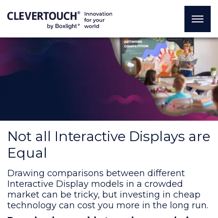
Not all Interactive Displays are
Equal
Drawing comparisons between different
Interactive Display models in a crowded
market can be tricky, but investing in cheap
technology can cost you more in the long run.