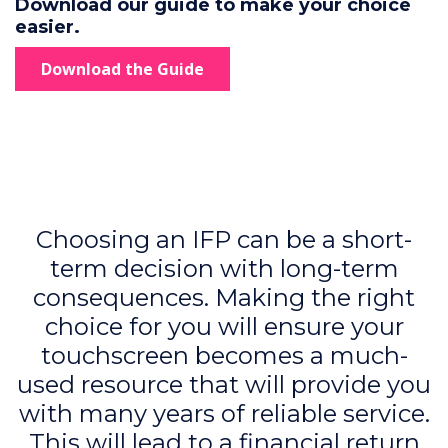
Download our guide to make your choice
easier.
Download the Guide
Choosing an IFP can be a short-
term decision with long-term
consequences. Making the right
choice for you will ensure your
touchscreen becomes a much-
used resource that will provide you
with many years of reliable service.
This will lead to a financial return