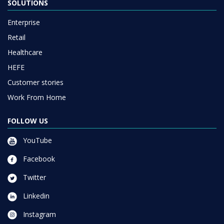
SOLUTIONS
Enterprise
Retail
Healthcare
HEFE
Customer stories
Work From Home
FOLLOW US
YouTube
Facebook
Twitter
Linkedin
Instagram