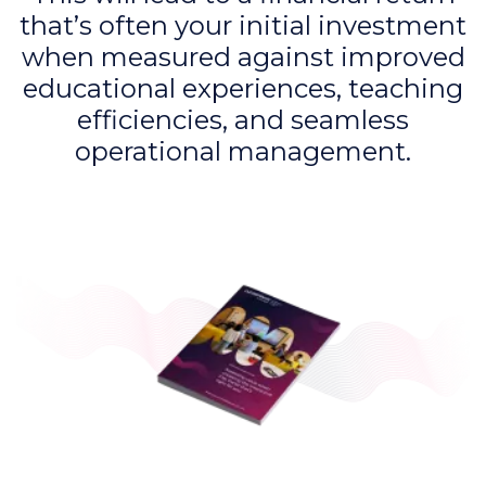
that’s often your initial investment
when measured against improved
educational experiences, teaching
efficiencies, and seamless
operational management.