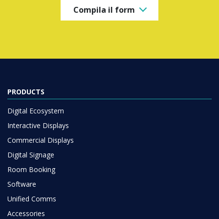
Compila il form
PRODUCTS
Digital Ecosystem
Interactive Displays
Commercial Displays
Digital Signage
Room Booking
Software
Unified Comms
Accessories