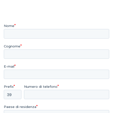
Nome
Cognome
E-mail
Prefix
Numero di telefono
Paese di residenza