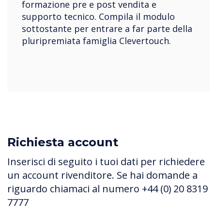
formazione pre e post vendita e
supporto tecnico. Compila il modulo
sottostante per entrare a far parte della
pluripremiata famiglia Clevertouch.
Richiesta account
Inserisci di seguito i tuoi dati per richiedere
un account rivenditore. Se hai domande a
riguardo chiamaci al numero +44 (0) 20 8319
7777