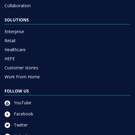
Collaboration
SOLUTIONS
Enterprise
Retail
Healthcare
HEFE
Customer stories
Work From Home
FOLLOW US
YouTube
Facebook
Twitter