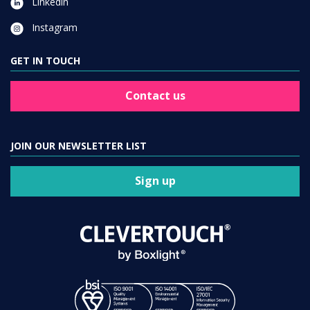
Linkedin
Instagram
GET IN TOUCH
Contact us
JOIN OUR NEWSLETTER LIST
Sign up