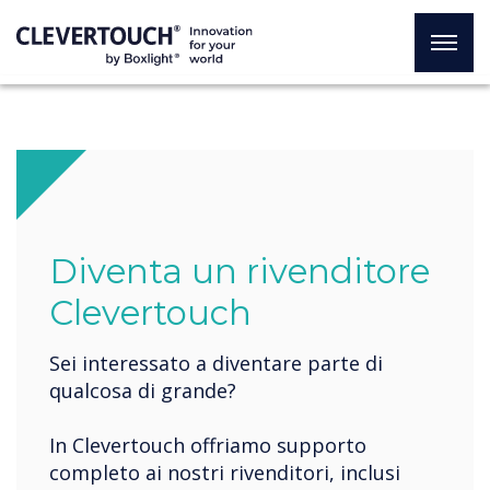
Diventa un rivenditore
Clevertouch
Sei interessato a diventare parte di
qualcosa di grande?
In Clevertouch offriamo supporto
completo ai nostri rivenditori, inclusi