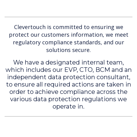
Clevertouch is committed to ensuring we
protect our customers information, we meet
regulatory compliance standards, and our
solutions secure.
We have a designated internal team,
which includes our EVP, CTO, BCM and an
independent data protection consultant,
to ensure all required actions are taken in
order to achieve compliance across the
various data protection regulations we
operate in.