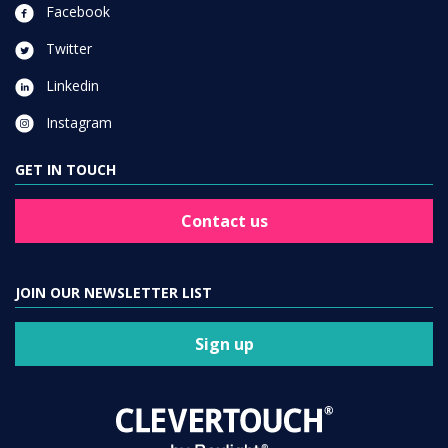
Facebook
Twitter
Linkedin
Instagram
GET IN TOUCH
Contact us
JOIN OUR NEWSLETTER LIST
Sign up