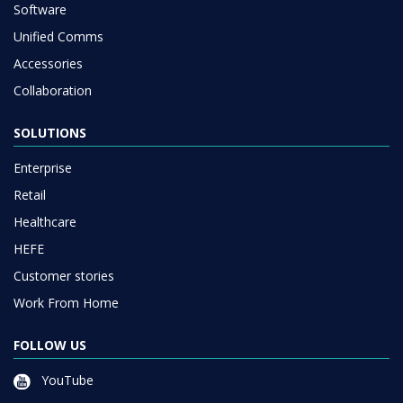
Software
Unified Comms
Accessories
Collaboration
SOLUTIONS
Enterprise
Retail
Healthcare
HEFE
Customer stories
Work From Home
FOLLOW US
YouTube