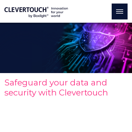
Safeguard your data and
security with Clevertouch