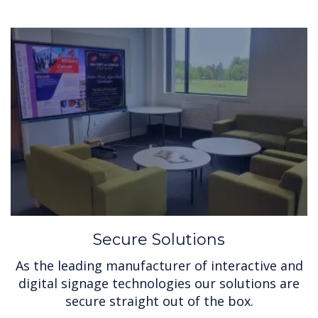
Secure Solutions
As the leading manufacturer of interactive and
digital signage technologies our solutions are
secure straight out of the box.