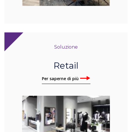
Soluzione
Retail
Per saperne di più