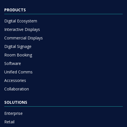
PRODUCTS
Digital Ecosystem
Interactive Displays
Commercial Displays
Digital Signage
Room Booking
Software
Unified Comms
Accessories
Collaboration
SOLUTIONS
Enterprise
Retail