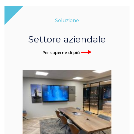
Soluzione
Settore aziendale
Per saperne di più