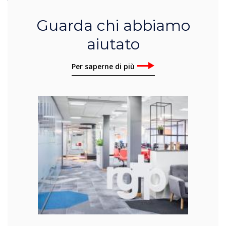
Guarda chi abbiamo
aiutato
Per saperne di più