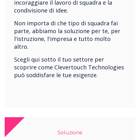
incoraggiare il lavoro di squadra e la
condivisione di idee.
Non importa di che tipo di squadra fai
parte, abbiamo la soluzione per te, per
l'istruzione, l'impresa e tutto molto
altro.
Scegli qui sotto il tuo settore per
scoprire come Clevertouch Technologies
può soddisfare le tue esigenze.
Soluzione