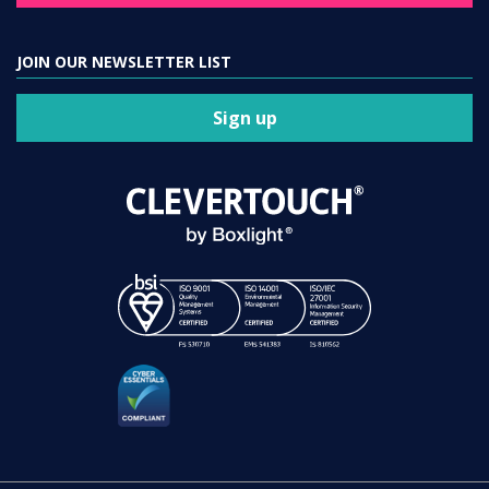
JOIN OUR NEWSLETTER LIST
Sign up