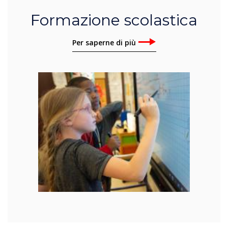
Formazione scolastica
Per saperne di più