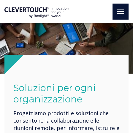
Soluzioni per ogni
organizzazione
Progettiamo prodotti e soluzioni che
consentono la collaborazione e le
riunioni remote, per informare, istruire e