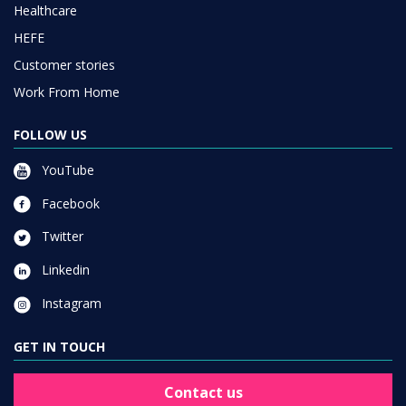
Healthcare
HEFE
Customer stories
Work From Home
FOLLOW US
YouTube
Facebook
Twitter
Linkedin
Instagram
GET IN TOUCH
Contact us