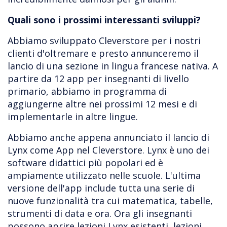
Quali sono i prossimi interessanti sviluppi?
Abbiamo sviluppato Cleverstore per i nostri
clienti d'oltremare e presto annunceremo il
lancio di una sezione in lingua francese nativa. A
partire da 12 app per insegnanti di livello
primario, abbiamo in programma di
aggiungerne altre nei prossimi 12 mesi e di
implementarle in altre lingue.
Abbiamo anche appena annunciato il lancio di
Lynx come App nel Cleverstore. Lynx è uno dei
software didattici più popolari ed è
ampiamente utilizzato nelle scuole. L'ultima
versione dell'app include tutta una serie di
nuove funzionalità tra cui matematica, tabelle,
strumenti di data e ora. Ora gli insegnanti
possono aprire lezioni Lynx esistenti, lezioni