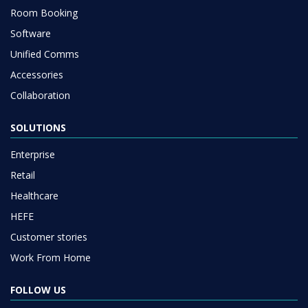
Room Booking
Software
Unified Comms
Accessories
Collaboration
SOLUTIONS
Enterprise
Retail
Healthcare
HEFE
Customer stories
Work From Home
FOLLOW US