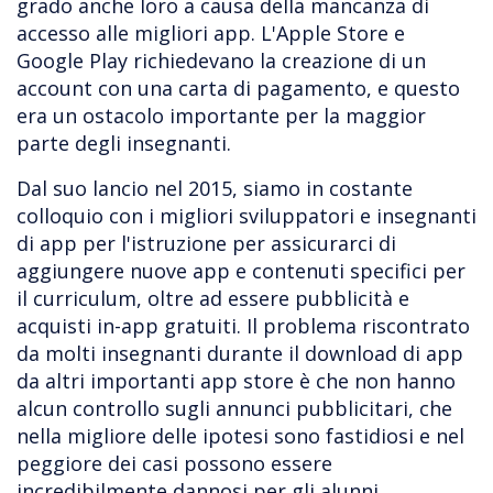
grado anche loro a causa della mancanza di
accesso alle migliori app. L'Apple Store e
Google Play richiedevano la creazione di un
account con una carta di pagamento, e questo
era un ostacolo importante per la maggior
parte degli insegnanti.
Dal suo lancio nel 2015, siamo in costante
colloquio con i migliori sviluppatori e insegnanti
di app per l'istruzione per assicurarci di
aggiungere nuove app e contenuti specifici per
il curriculum, oltre ad essere pubblicità e
acquisti in-app gratuiti. Il problema riscontrato
da molti insegnanti durante il download di app
da altri importanti app store è che non hanno
alcun controllo sugli annunci pubblicitari, che
nella migliore delle ipotesi sono fastidiosi e nel
peggiore dei casi possono essere
incredibilmente dannosi per gli alunni.