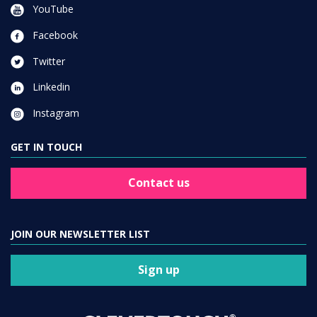
YouTube
Facebook
Twitter
Linkedin
Instagram
GET IN TOUCH
Contact us
JOIN OUR NEWSLETTER LIST
Sign up