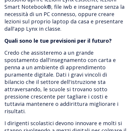
Smart Notebook®, file iwb e insegnare senza la
necessità di un PC connesso, oppure creare
lezioni sul proprio laptop da casa e presentare
dall'app Lynx in classe.
Quali sono le tue previsioni per il futuro?
Credo che assisteremo a un grande
spostamento dall'insegnamento con carta e
penna a un ambiente di apprendimento
puramente digitale. Dati i gravi vincoli di
bilancio che il settore dell'istruzione sta
attraversando, le scuole si trovano sotto
pressione crescente per tagliare i costi e
tuttavia mantenere o addirittura migliorare i
risultati.
I dirigenti scolastici devono innovare e molti si
stanno rivolgendo a mezzi digitali per colmare il