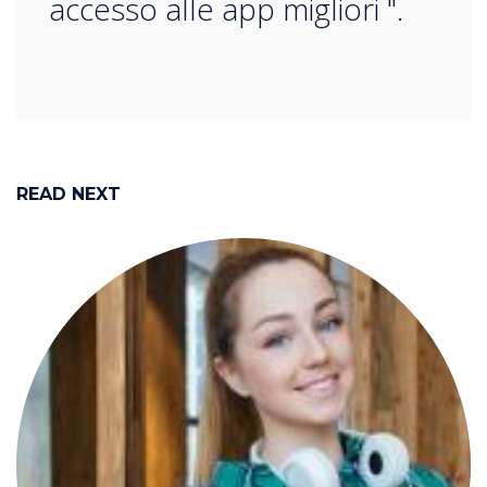
accesso alle app migliori ".
READ NEXT