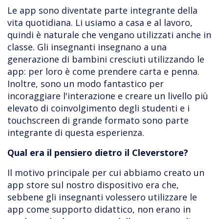
Le app sono diventate parte integrante della
vita quotidiana. Li usiamo a casa e al lavoro,
quindi è naturale che vengano utilizzati anche in
classe. Gli insegnanti insegnano a una
generazione di bambini cresciuti utilizzando le
app: per loro è come prendere carta e penna.
Inoltre, sono un modo fantastico per
incoraggiare l'interazione e creare un livello più
elevato di coinvolgimento degli studenti e i
touchscreen di grande formato sono parte
integrante di questa esperienza.
Qual era il pensiero dietro il Cleverstore?
Il motivo principale per cui abbiamo creato un
app store sul nostro dispositivo era che,
sebbene gli insegnanti volessero utilizzare le
app come supporto didattico, non erano in