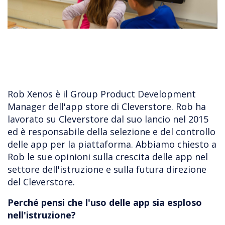
Rob Xenos è il Group Product Development
Manager dell'app store di Cleverstore. Rob ha
lavorato su Cleverstore dal suo lancio nel 2015
ed è responsabile della selezione e del controllo
delle app per la piattaforma. Abbiamo chiesto a
Rob le sue opinioni sulla crescita delle app nel
settore dell'istruzione e sulla futura direzione
del Cleverstore.
Perché pensi che l'uso delle app sia esploso
nell'istruzione?