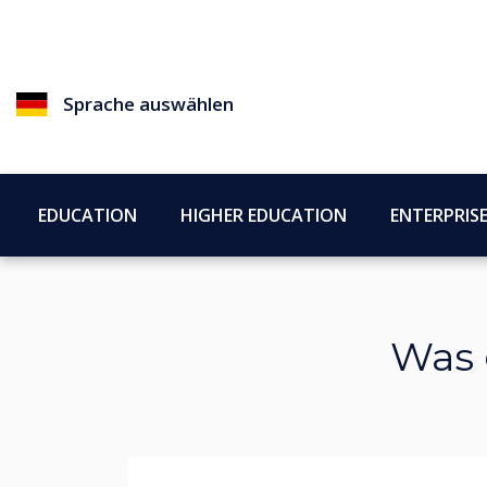
Sprache auswählen
EDUCATION
HIGHER EDUCATION
ENTERPRIS
Was 