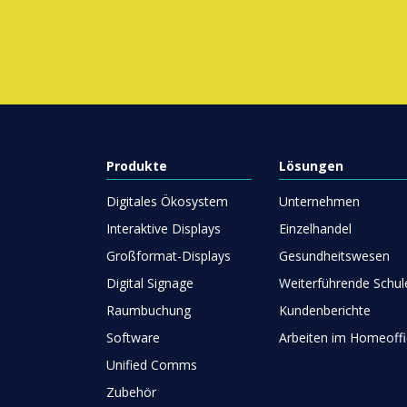
Produkte
Lösungen
Digitales Ökosystem
Unternehmen
Interaktive Displays
Einzelhandel
Großformat-Displays
Gesundheitswesen
Digital Signage
Weiterführende Schul
Raumbuchung
Kundenberichte
Software
Arbeiten im Homeoffi
Unified Comms
Zubehör