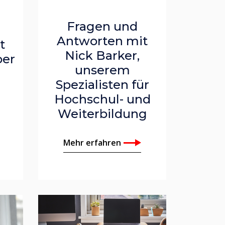
Fragen und
Antworten mit
t
Nick Barker,
ber
unserem
Spezialisten für
Hochschul- und
Weiterbildung
Mehr erfahren