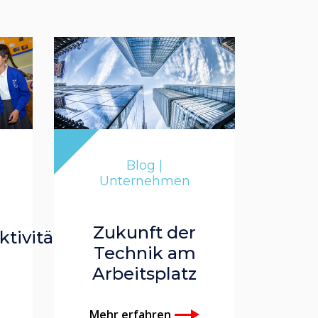
Blog |
Unternehmen
Zukunft der
tivitäten
Technik am
Arbeitsplatz
Mehr erfahren