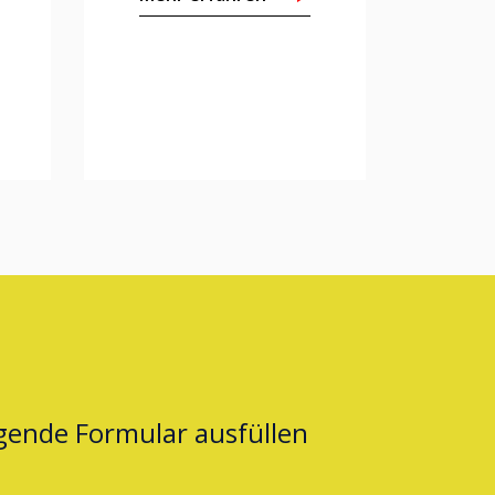
lgende Formular ausfüllen