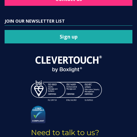
JOIN OUR NEWSLETTER LIST
Sign up
Need to talk to us?