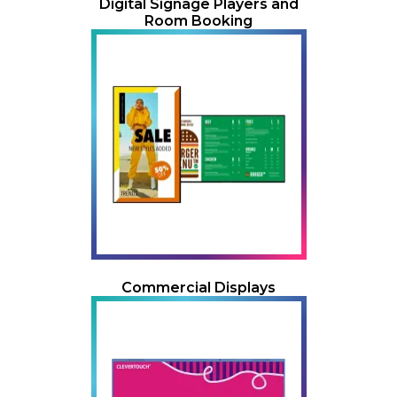
Digital Signage Players and
Room Booking
Commercial Displays