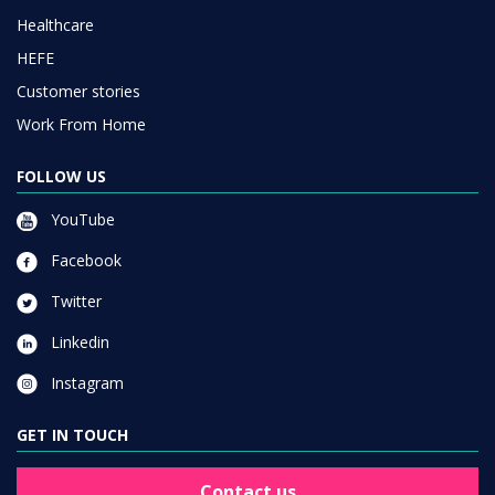
Healthcare
HEFE
Customer stories
Work From Home
FOLLOW US
YouTube
Facebook
Twitter
Linkedin
Instagram
GET IN TOUCH
Contact us