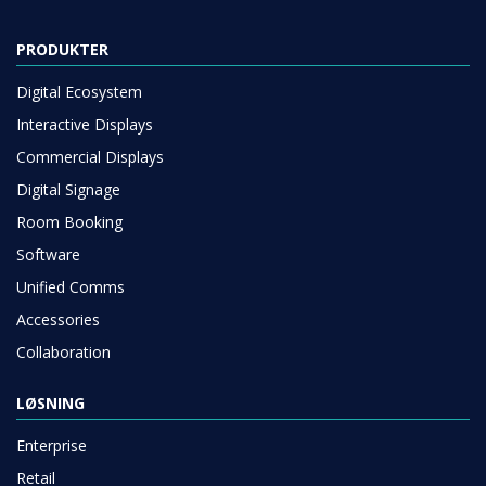
PRODUKTER
Digital Ecosystem
Interactive Displays
Commercial Displays
Digital Signage
Room Booking
Software
Unified Comms
Accessories
Collaboration
LØSNING
Enterprise
Retail