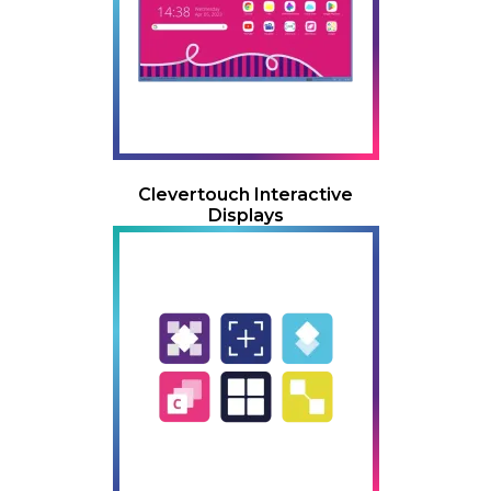
Clevertouch Interactive
Displays