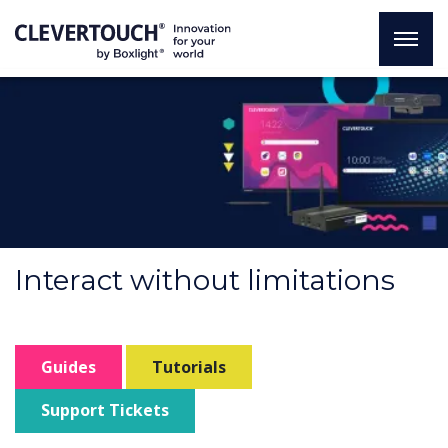
Interact without limitations
Guides
Tutorials
Support Tickets