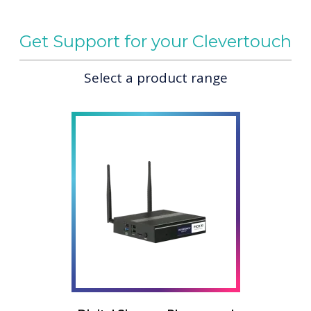
Get Support for your Clevertouch
Select a product range