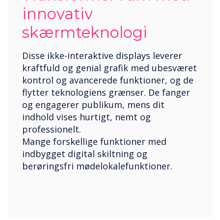
innovativ
skærmteknologi
Disse ikke-interaktive displays leverer
kraftfuld og genial grafik med ubesværet
kontrol og avancerede funktioner, og de
flytter teknologiens grænser. De fanger
og engagerer publikum, mens dit
indhold vises hurtigt, nemt og
professionelt.
Mange forskellige funktioner med
indbygget digital skiltning og
berøringsfri mødelokalefunktioner.