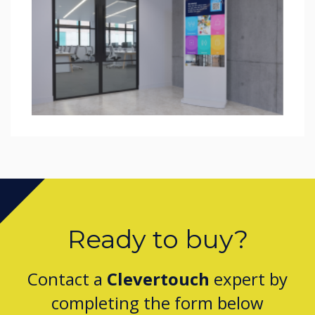
Ready to buy?
Contact a
Clevertouch
expert by
completing the form below