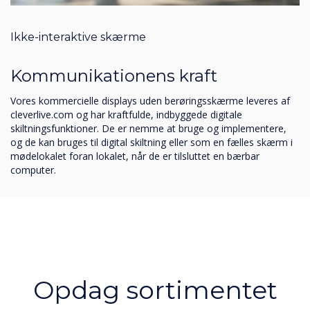
Ikke-interaktive skærme
Kommunikationens kraft
Vores kommercielle displays uden berøringsskærme leveres af
cleverlive.com og har kraftfulde, indbyggede digitale
skiltningsfunktioner. De er nemme at bruge og implementere,
og de kan bruges til digital skiltning eller som en fælles skærm i
mødelokalet foran lokalet, når de er tilsluttet en bærbar
computer.
Opdag sortimentet