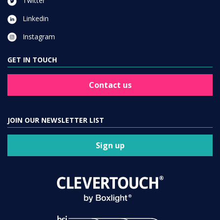
Twitter
Linkedin
Instagram
GET IN TOUCH
Contact us
JOIN OUR NEWSLETTER LIST
Sign up