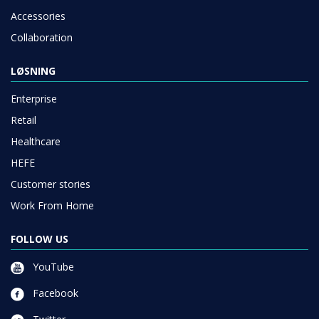
Accessories
Collaboration
LØSNING
Enterprise
Retail
Healthcare
HEFE
Customer stories
Work From Home
FOLLOW US
YouTube
Facebook