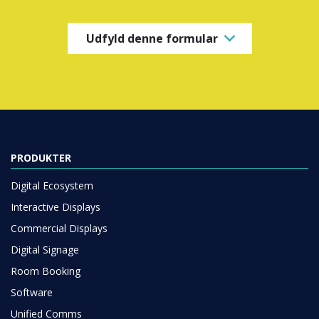
Udfyld denne formular
PRODUKTER
Digital Ecosystem
Interactive Displays
Commercial Displays
Digital Signage
Room Booking
Software
Unified Comms