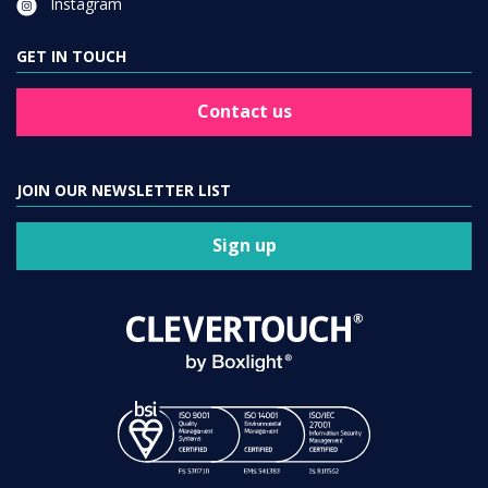
Instagram
GET IN TOUCH
Contact us
JOIN OUR NEWSLETTER LIST
Sign up