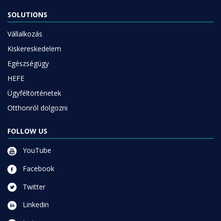
SOLUTIONS
Vállalkozás
Kiskereskedelem
Egészségügy
HEFE
Ügyféltörténetek
Otthonról dolgozni
FOLLOW US
YouTube
Facebook
Twitter
Linkedin