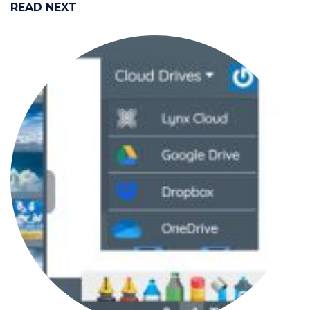
READ NEXT