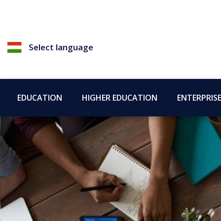
Select language
EDUCATION
HIGHER EDUCATION
ENTERPRIS