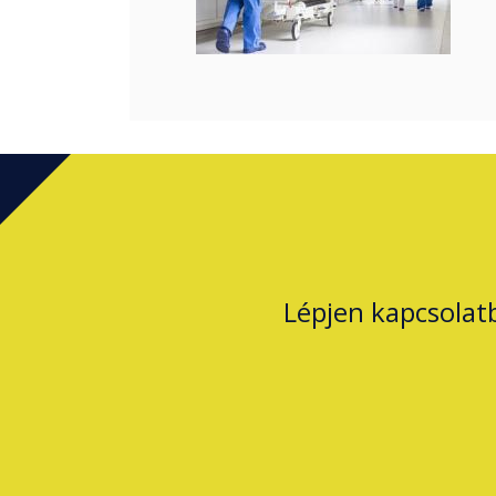
Lépjen kapcsolat