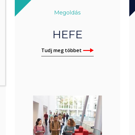
Megoldás
HEFE
Tudj meg többet