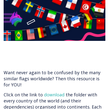
​​​​​​Want never again to be confused by the many
similar flags worldwide? Then this resource is
for YOU!
Click on the link to
download
the folder with
every country of the world (and their
dependencies) organised into continents. Each