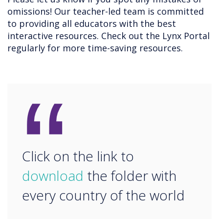
omissions! Our teacher-led team is committed
to providing all educators with the best
interactive resources. Check out the Lynx Portal
regularly for more time-saving resources.
“
Click on the link to
download
the folder with
every country of the world