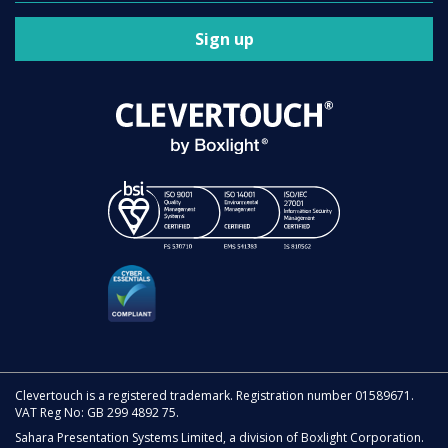
Sign up
Clevertouch is a registered trademark. Registration number 01589671.
VAT Reg No: GB 299 4892 75.
Sahara Presentation Systems Limited, a division of Boxlight Corporation.