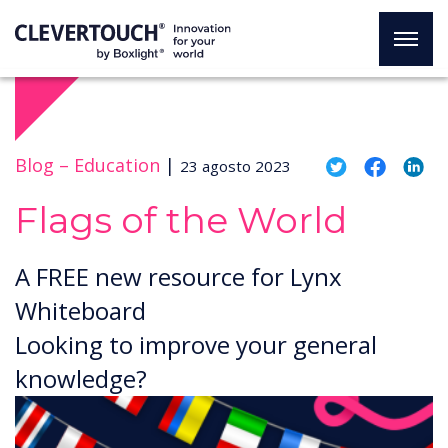
Blog –
Education
|
23 agosto 2023
Flags of the World
A FREE new resource for Lynx
Whiteboard
Looking to improve your general
knowledge?