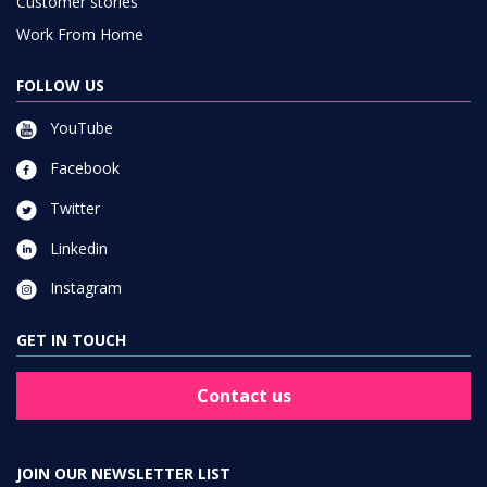
Customer stories
Work From Home
FOLLOW US
YouTube
Facebook
Twitter
Linkedin
Instagram
GET IN TOUCH
Contact us
JOIN OUR NEWSLETTER LIST