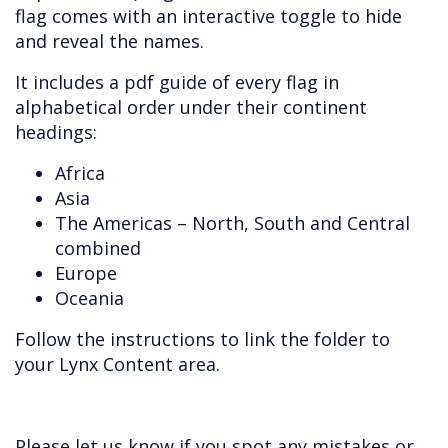
flag comes with an interactive toggle to hide
and reveal the names.
It includes a pdf guide of every flag in
alphabetical order under their continent
headings:
Africa
Asia
The Americas – North, South and Central
combined
Europe
Oceania
Follow the instructions to link the folder to
your Lynx Content area.
Please let us know if you spot any mistakes or