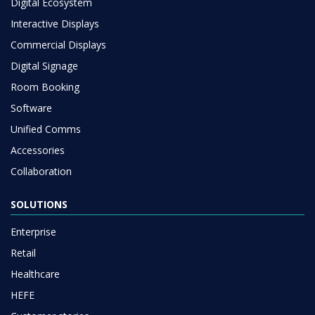
Digital Ecosystem
Interactive Displays
Commercial Displays
Digital Signage
Room Booking
Software
Unified Comms
Accessories
Collaboration
SOLUTIONS
Enterprise
Retail
Healthcare
HEFE