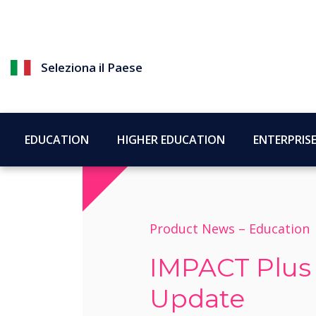
Seleziona il Paese
EDUCATION
HIGHER EDUCATION
ENTERPRIS
Product News –
Education
IMPACT Plus
Update