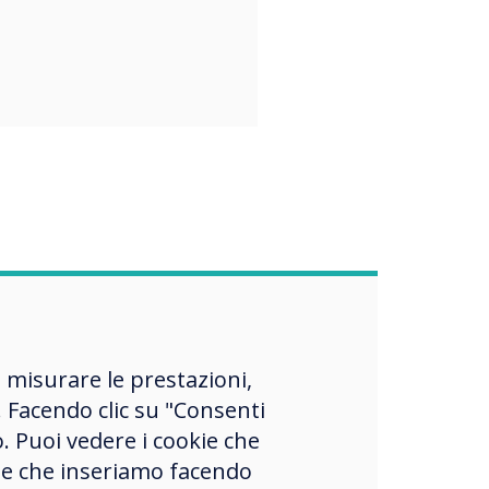
, misurare le prestazioni,
 Facendo clic su "Consenti
o. Puoi vedere i cookie che
okie che inseriamo facendo