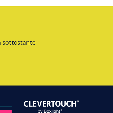
m sottostante