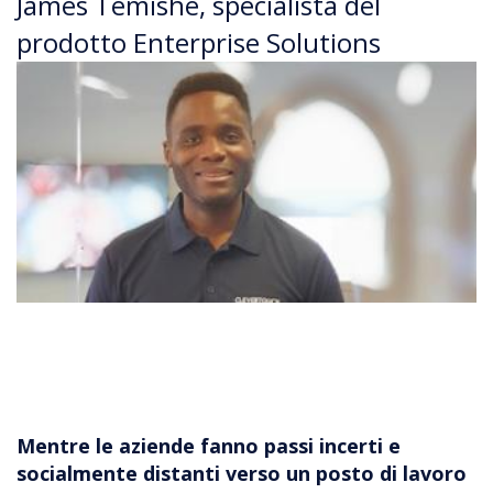
James Temishe, specialista del
prodotto Enterprise Solutions
Mentre le aziende fanno passi incerti e
socialmente distanti verso un posto di lavoro