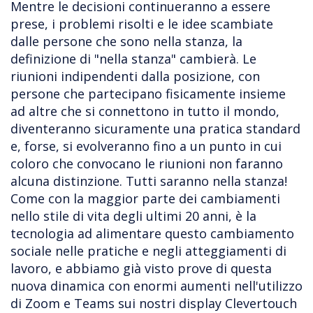
Mentre le decisioni continueranno a essere
prese, i problemi risolti e le idee scambiate
dalle persone che sono nella stanza, la
definizione di "nella stanza" cambierà. Le
riunioni indipendenti dalla posizione, con
persone che partecipano fisicamente insieme
ad altre che si connettono in tutto il mondo,
diventeranno sicuramente una pratica standard
e, forse, si evolveranno fino a un punto in cui
coloro che convocano le riunioni non faranno
alcuna distinzione. Tutti saranno nella stanza!
Come con la maggior parte dei cambiamenti
nello stile di vita degli ultimi 20 anni, è la
tecnologia ad alimentare questo cambiamento
sociale nelle pratiche e negli atteggiamenti di
lavoro, e abbiamo già visto prove di questa
nuova dinamica con enormi aumenti nell'utilizzo
di Zoom e Teams sui nostri display Clevertouch