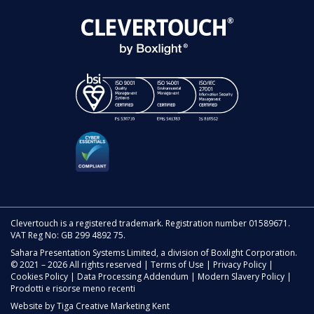
Clevertouch is a registered trademark. Registration number 01589671.
VAT Reg No: GB 299 4892 75.
Sahara Presentation Systems Limited, a division of Boxlight Corporation.
© 2021 – 2026 All rights reserved |
Terms of Use
|
Privacy Policy
|
Cookies Policy
|
Data Processing Addendum
|
Modern Slavery Policy
|
Prodotti e risorse meno recenti
Website by
Tiga Creative Marketing Kent