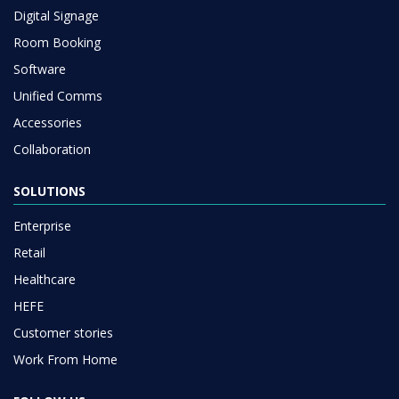
Digital Signage
Room Booking
Software
Unified Comms
Accessories
Collaboration
SOLUTIONS
Enterprise
Retail
Healthcare
HEFE
Customer stories
Work From Home