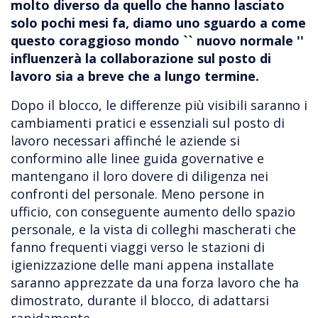
molto diverso da quello che hanno lasciato
solo pochi mesi fa, diamo uno sguardo a come
questo coraggioso mondo `` nuovo normale ''
influenzerà la collaborazione sul posto di
lavoro sia a breve che a lungo termine.
Dopo il blocco, le differenze più visibili saranno i
cambiamenti pratici e essenziali sul posto di
lavoro necessari affinché le aziende si
conformino alle linee guida governative e
mantengano il loro dovere di diligenza nei
confronti del personale. Meno persone in
ufficio, con conseguente aumento dello spazio
personale, e la vista di colleghi mascherati che
fanno frequenti viaggi verso le stazioni di
igienizzazione delle mani appena installate
saranno apprezzate da una forza lavoro che ha
dimostrato, durante il blocco, di adattarsi