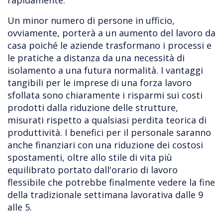
rapidamente.
Un minor numero di persone in ufficio,
ovviamente, porterà a un aumento del lavoro da
casa poiché le aziende trasformano i processi e
le pratiche a distanza da una necessità di
isolamento a una futura normalità. I vantaggi
tangibili per le imprese di una forza lavoro
sfollata sono chiaramente i risparmi sui costi
prodotti dalla riduzione delle strutture,
misurati rispetto a qualsiasi perdita teorica di
produttività. I benefici per il personale saranno
anche finanziari con una riduzione dei costosi
spostamenti, oltre allo stile di vita più
equilibrato portato dall'orario di lavoro
flessibile che potrebbe finalmente vedere la fine
della tradizionale settimana lavorativa dalle 9
alle 5.