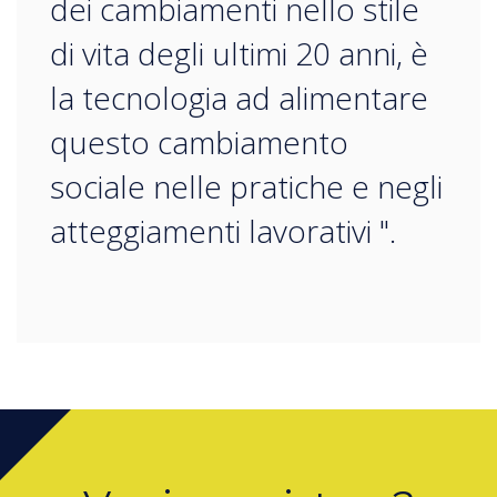
dei cambiamenti nello stile
di vita degli ultimi 20 anni, è
la tecnologia ad alimentare
questo cambiamento
sociale nelle pratiche e negli
atteggiamenti lavorativi ".