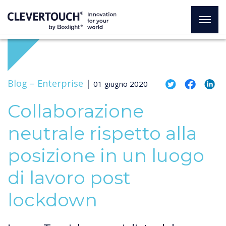
Blog –
Enterprise
|
01 giugno 2020
Collaborazione
neutrale rispetto alla
posizione in un luogo
di lavoro post
lockdown