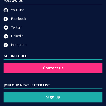
FOLLOW US
YouTube
Facebook
Twitter
Linkedin
Instagram
GET IN TOUCH
Contact us
JOIN OUR NEWSLETTER LIST
Sign up