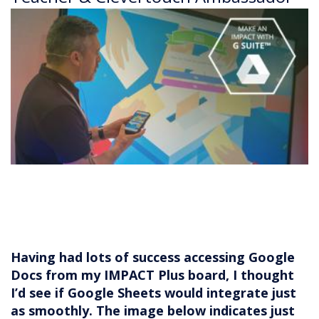
Having had lots of success accessing Google
Docs from my IMPACT Plus board, I thought
I’d see if Google Sheets would integrate just
as smoothly. The image below indicates just