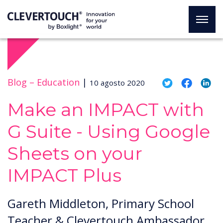
Blog –
Education
|
10 agosto 2020
Make an IMPACT with
G Suite - Using Google
Sheets on your
IMPACT Plus
Gareth Middleton, Primary School
Teacher & Clevertouch Ambassador