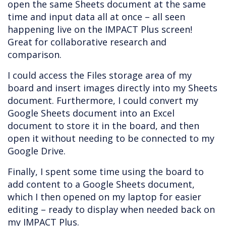
open the same Sheets document at the same
time and input data all at once – all seen
happening live on the IMPACT Plus screen!
Great for collaborative research and
comparison.
I could access the Files storage area of my
board and insert images directly into my Sheets
document. Furthermore, I could convert my
Google Sheets document into an Excel
document to store it in the board, and then
open it without needing to be connected to my
Google Drive.
Finally, I spent some time using the board to
add content to a Google Sheets document,
which I then opened on my laptop for easier
editing – ready to display when needed back on
my IMPACT Plus.