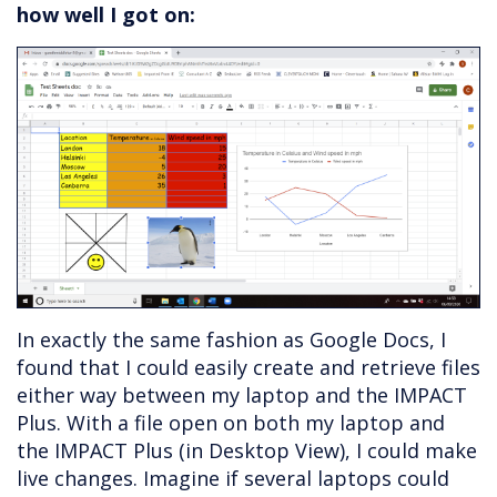
how well I got on:
In exactly the same fashion as Google Docs, I
found that I could easily create and retrieve files
either way between my laptop and the IMPACT
Plus. With a file open on both my laptop and
the IMPACT Plus (in Desktop View), I could make
live changes. Imagine if several laptops could