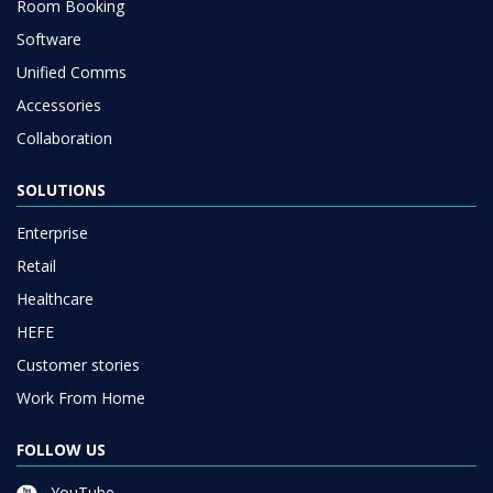
Room Booking
Software
Unified Comms
Accessories
Collaboration
SOLUTIONS
Enterprise
Retail
Healthcare
HEFE
Customer stories
Work From Home
FOLLOW US
YouTube