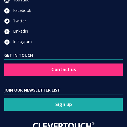
Facebook
Twitter
Linkedin
Instagram
GET IN TOUCH
Contact us
JOIN OUR NEWSLETTER LIST
Sign up