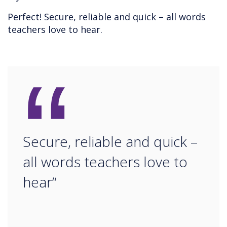
Perfect! Secure, reliable and quick – all words
teachers love to hear.
“
Secure, reliable and quick –
all words teachers love to
hear“