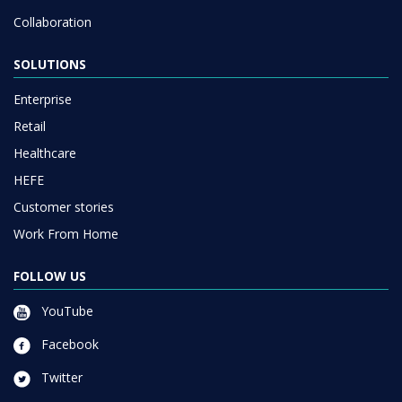
Collaboration
SOLUTIONS
Enterprise
Retail
Healthcare
HEFE
Customer stories
Work From Home
FOLLOW US
YouTube
Facebook
Twitter