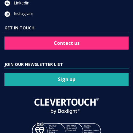
Linkedin
Instagram
GET IN TOUCH
Contact us
JOIN OUR NEWSLETTER LIST
Sign up