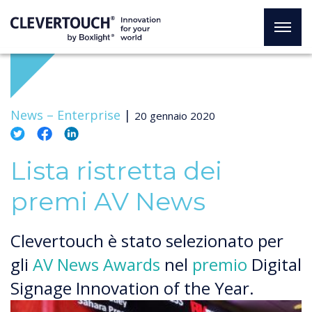
News –
Enterprise
|
20 gennaio 2020
Lista ristretta dei
premi AV News
Clevertouch è stato selezionato per
gli
AV News Awards
nel
premio
Digital
Signage Innovation of the Year.