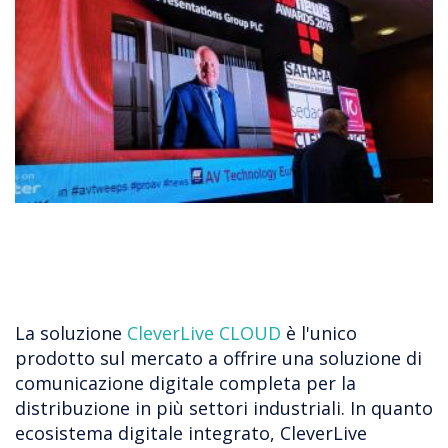
La soluzione
CleverLive CLOUD
è l'unico
prodotto sul mercato a offrire una soluzione di
comunicazione digitale completa per la
distribuzione in più settori industriali. In quanto
ecosistema digitale integrato, CleverLive