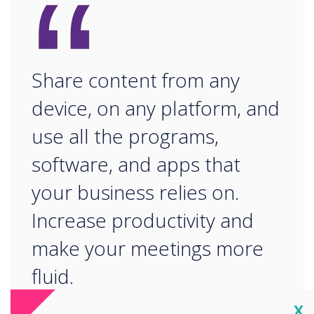
“
Share content from any
device, on any platform, and
use all the programs,
software, and apps that
your business relies on.
Increase productivity and
make your meetings more
fluid.
Cl
X