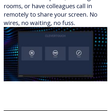
rooms, or have colleagues call in
remotely to share your screen. No
wires, no waiting, no fuss.