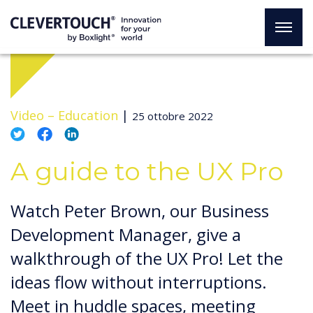
Video –
Education
|
25 ottobre 2022
A guide to the UX Pro
Watch Peter Brown, our Business
Development Manager, give a
walkthrough of the UX Pro! Let the
ideas flow without interruptions.
Meet in huddle spaces, meeting