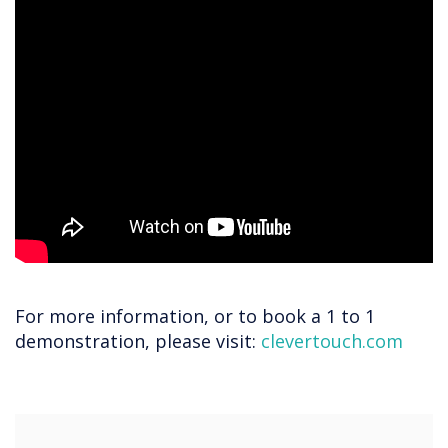
For more information, or to book a 1 to 1
demonstration, please visit:
clevertouch.com