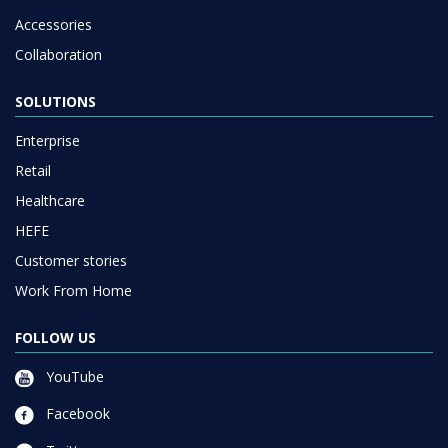
Accessories
Collaboration
SOLUTIONS
Enterprise
Retail
Healthcare
HEFE
Customer stories
Work From Home
FOLLOW US
YouTube
Facebook