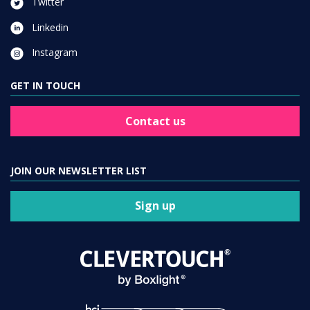
Twitter
Linkedin
Instagram
GET IN TOUCH
Contact us
JOIN OUR NEWSLETTER LIST
Sign up