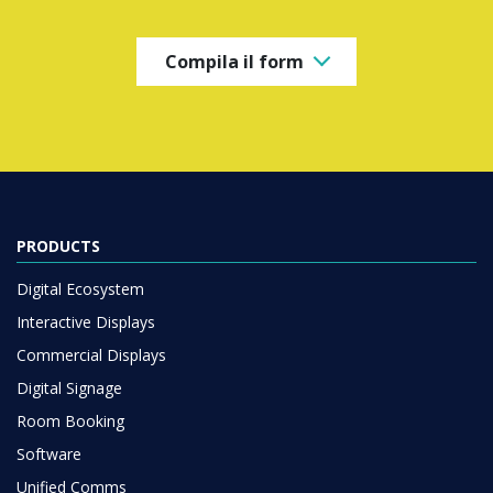
Compila il form
PRODUCTS
Digital Ecosystem
Interactive Displays
Commercial Displays
Digital Signage
Room Booking
Software
Unified Comms