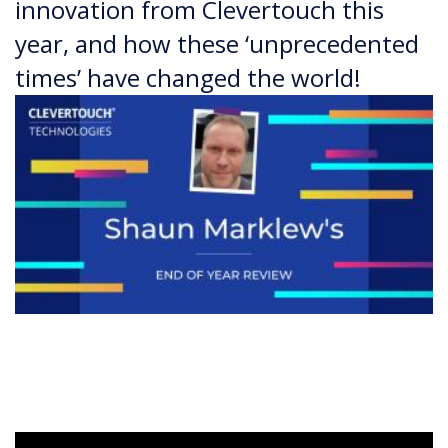
innovation from Clevertouch this
year, and how these ‘unprecedented
times’ have changed the world!