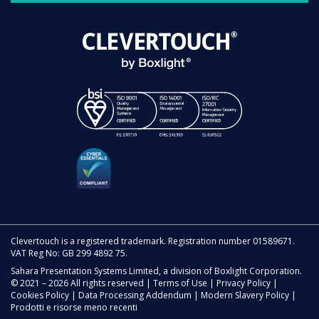
Clevertouch is a registered trademark. Registration number 01589671.
VAT Reg No: GB 299 4892 75.
Sahara Presentation Systems Limited, a division of Boxlight Corporation.
© 2021 – 2026 All rights reserved |
Terms of Use
|
Privacy Policy
|
Cookies Policy
|
Data Processing Addendum
|
Modern Slavery Policy
|
Prodotti e risorse meno recenti