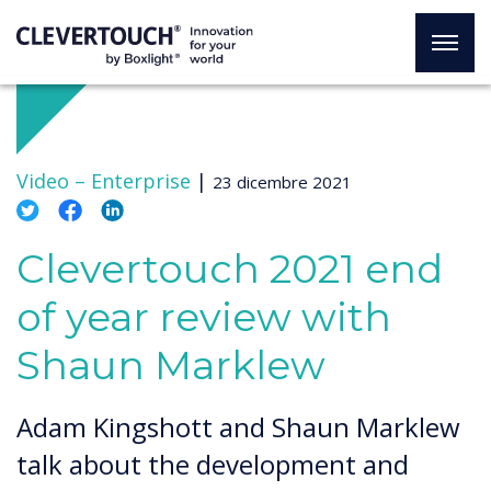
Video –
Enterprise
|
23 dicembre 2021
Clevertouch 2021 end
of year review with
Shaun Marklew
Adam Kingshott and Shaun Marklew
talk about the development and