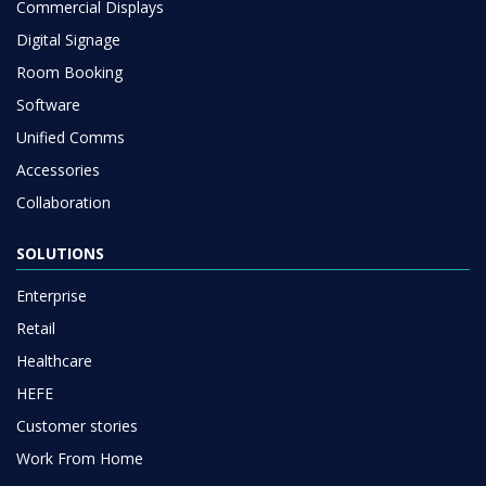
Commercial Displays
Digital Signage
Room Booking
Software
Unified Comms
Accessories
Collaboration
SOLUTIONS
Enterprise
Retail
Healthcare
HEFE
Customer stories
Work From Home