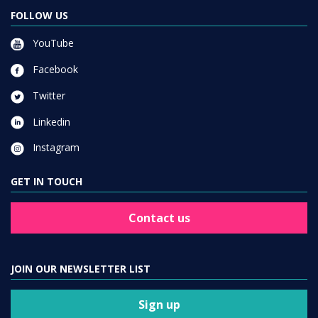
FOLLOW US
YouTube
Facebook
Twitter
Linkedin
Instagram
GET IN TOUCH
Contact us
JOIN OUR NEWSLETTER LIST
Sign up